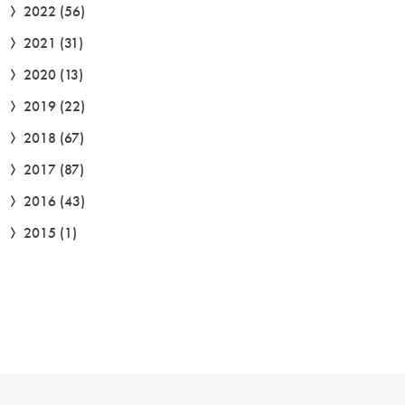
2022
(56)
2021
(31)
2020
(13)
2019
(22)
2018
(67)
2017
(87)
2016
(43)
2015
(1)