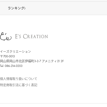
ランキング
イーズクリエーション
〒700-0013
岡山県岡山市北区伊福町3-2-7 アメニティ21 2F
Tel: 086-214-0203
個人情報取り扱いについて
特定商取引法に基づく表記