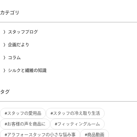
カテゴリ
スタッフブログ
企画だより
コラム
シルクと繊維の知識
タグ
スタッフの愛用品
スタッフの冷え取り生活
お客様の声を商品に
フィッティングルーム
アラフォースタッフの小さな悩み事
商品動画