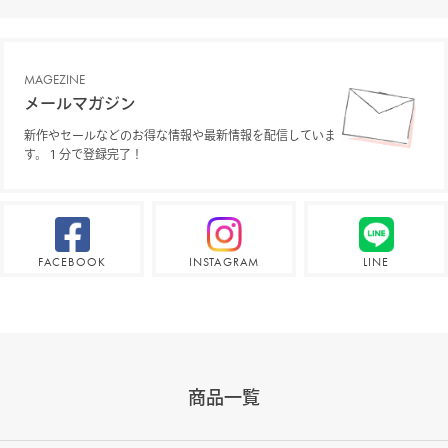
MAGEZINE
メールマガジン
新作やセールなどのお得な情報や最新情報を配信していま
す。１分で登録完了！
FACEBOOK
INSTAGRAM
LINE
商品一覧