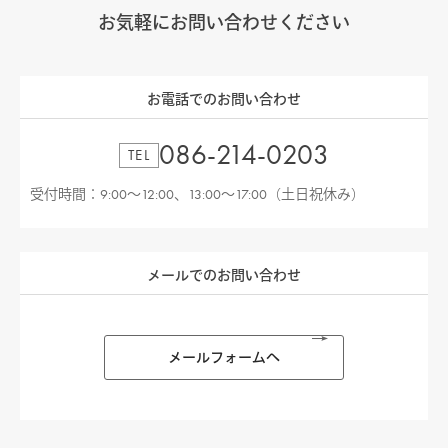
お気軽にお問い合わせください
お電話でのお問い合わせ
086-214-0203
TEL
受付時間：9:00〜12:00、13:00〜17:00（土日祝休み）
メールでのお問い合わせ
メールフォームへ