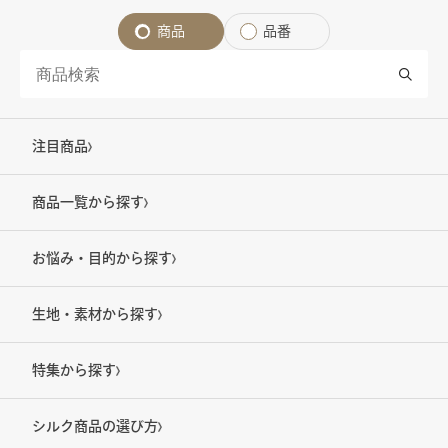
商品
品番
注目商品
商品一覧から探す
お悩み・目的から探す
生地・素材から探す
特集から探す
シルク商品の選び方