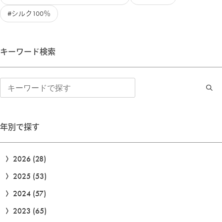
シルク100％
キーワード検索
検
索
年別で探す
2026
(28)
2025
(53)
2024
(57)
2023
(65)