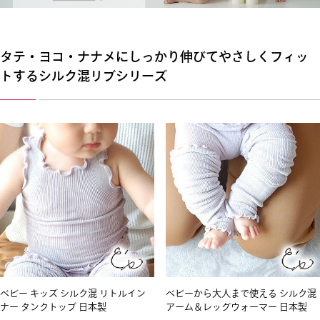
タテ・ヨコ・ナナメにしっかり伸びてやさしくフィッ
トするシルク混リブシリーズ
ベビー キッズ シルク混 リトルイン
ベビーから大人まで使える シルク混
ナー タンクトップ 日本製
アーム＆レッグウォーマー 日本製