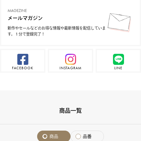
MAGEZINE
メールマガジン
新作やセールなどのお得な情報や最新情報を配信していま
す。１分で登録完了！
FACEBOOK
INSTAGRAM
LINE
商品一覧
商品
品番