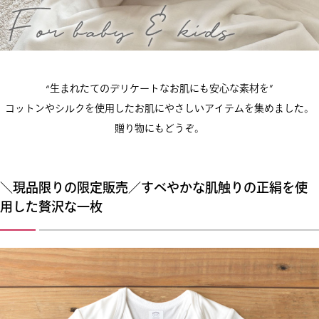
“生まれたてのデリケートなお肌にも安心な素材を”
コットンやシルクを使用したお肌にやさしいアイテムを集めました。
贈り物にもどうぞ。
＼現品限りの限定販売／すべやかな肌触りの正絹を使
用した贅沢な一枚