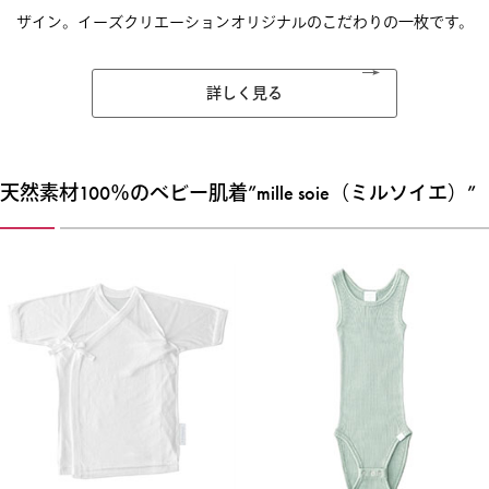
ザイン。イーズクリエーションオリジナルのこだわりの一枚です。
詳しく見る
天然素材100％のベビー肌着”mille soie（ミルソイエ）”