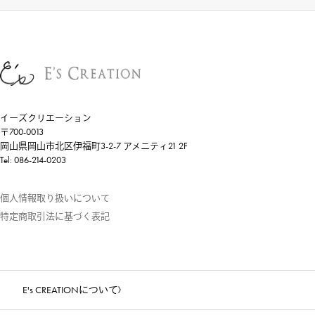
イーズクリエーション
〒700-0013
岡山県岡山市北区伊福町3-2-7 アメニティ21 2F
Tel: 086-214-0203
個人情報取り扱いについて
特定商取引法に基づく表記
E's CREATIONについて