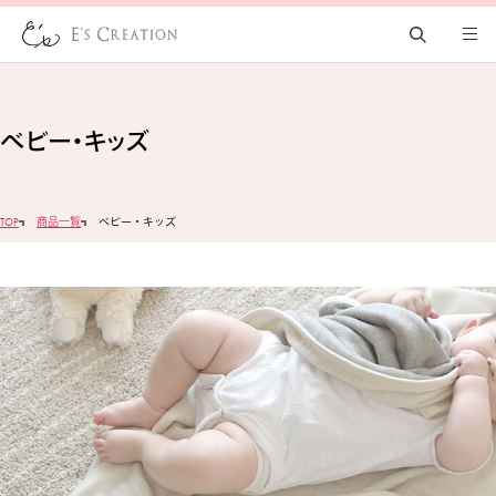
ベビー・キッズ
TOP
商品一覧
ベビー・キッズ