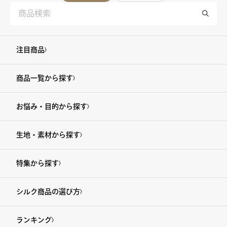
注目商品
商品一覧から探す
お悩み・目的から探す
生地・素材から探す
特集から探す
シルク商品の選び方
ランキング