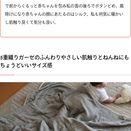
で前からくるっと赤ちゃんを包み私の首の後ろでボタンどめ、風
除けになり赤ちゃんの顔にあたるのはシルク、私も何気に暖かい
し肌触り良くて気分も良い。
5重織りガーゼのふんわりやさしい肌触りとねんねにも
ちょうどいいサイズ感