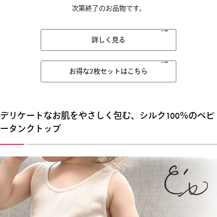
次第終了のお品物です。
詳しく見る
お得な2枚セットはこちら
デリケートなお肌をやさしく包む、シルク100％のベビ
ータンクトップ