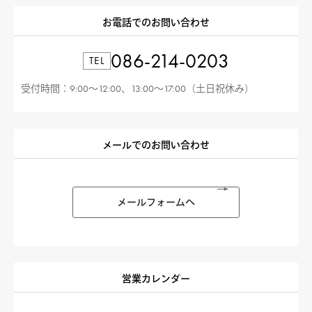
お電話でのお問い合わせ
086-214-0203
TEL
受付時間：9:00〜12:00、13:00〜17:00（土日祝休み）
メールでのお問い合わせ
メールフォームへ
営業カレンダー