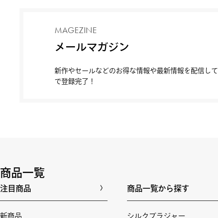
MAGEZINE
メールマガジン
新作やセールなどのお得な情報や最新情報を配信して
で登録完了！
商品一覧
注目商品
商品一覧から探す
新商品
シルクブラジャー