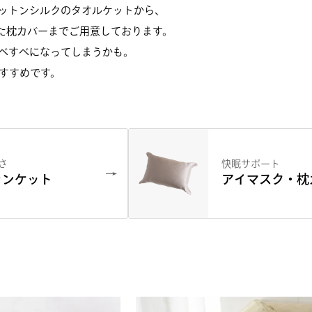
ットンシルクのタオルケットから、
た枕カバーまでご用意しております。
べすべになってしまうかも。
すすめです。
さ
快眠サポート
ランケット
アイマスク・枕