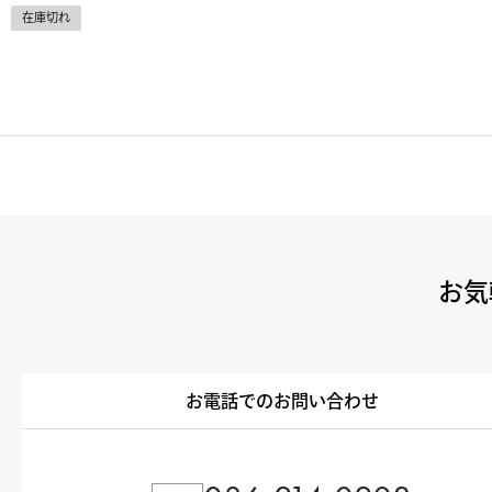
在庫切れ
お気
お電話でのお問い合わせ