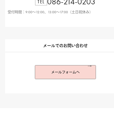
086-214-0203
TEL
受付時間：9:00〜12:00、13:00〜17:00（土日祝休み）
メールでのお問い合わせ
メールフォームへ