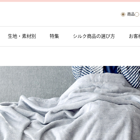
商品
生地・素材別
特集
シルク商品の選び方
お客