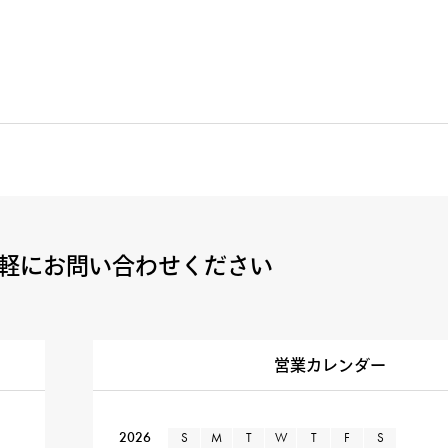
軽にお問い合わせください
営業カレンダー
2026
S
M
T
W
T
F
S