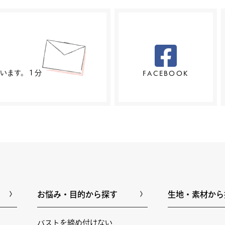
FACEBOOK
います。１分
お悩み・目的から探す
生地・素材から
バストを締め付けない