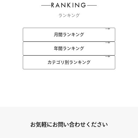
RANKING
ランキング
月間ランキング
年間ランキング
カテゴリ別ランキング
お気軽にお問い合わせください