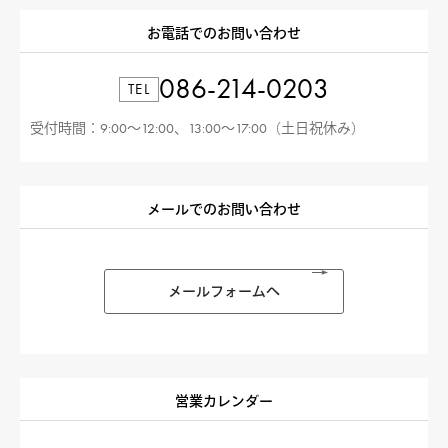
お電話でのお問い合わせ
086-214-0203
TEL
受付時間：9:00〜12:00、13:00〜17:00（土日祝休み）
メールでのお問い合わせ
メールフォームへ
営業カレンダー