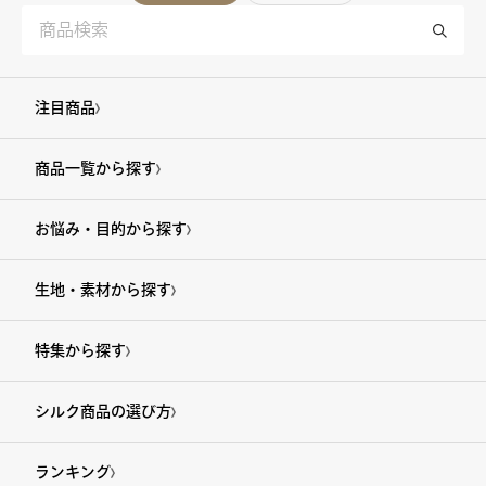
注目商品
商品一覧から探す
お悩み・目的から探す
生地・素材から探す
特集から探す
シルク商品の選び方
ランキング