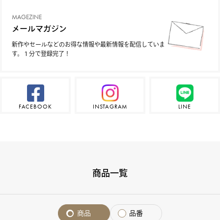
MAGEZINE
メールマガジン
新作やセールなどのお得な情報や最新情報を配信していま
す。１分で登録完了！
FACEBOOK
INSTAGRAM
LINE
商品一覧
商品
品番