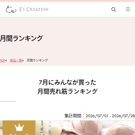
月間ランキング
TOP
商品一覧
月間ランキング
7月にみんなが買った
月間売れ筋ランキング
集計期間：2026/07/01 - 2026/07/28