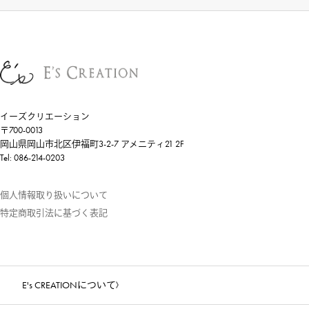
イーズクリエーション
〒700-0013
岡山県岡山市北区伊福町3-2-7 アメニティ21 2F
Tel: 086-214-0203
個人情報取り扱いについて
特定商取引法に基づく表記
E's CREATIONについて