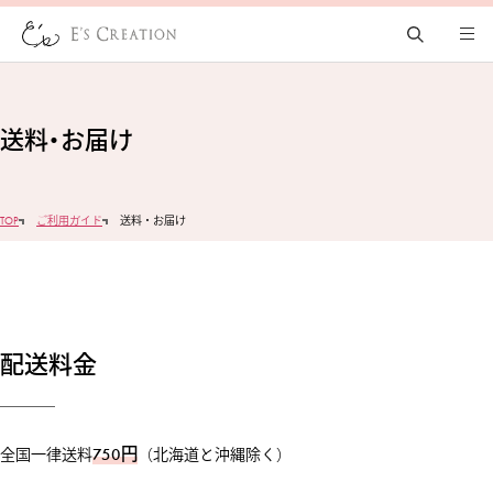
送料・お届け
TOP
ご利用ガイド
送料・お届け
配送料金
750円
全国一律送料
（北海道と沖縄除く）