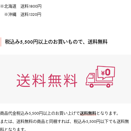
※北海道 送料1800円
※沖縄 送料1320円
税込み5,500円以上のお買いもので、送料無料
商品代金税込み5,500円以上のお買い上げで
送料無料
となります。
または、送料無料の商品と同梱すれば、税込み5,500円以下でも送料無
料となります。