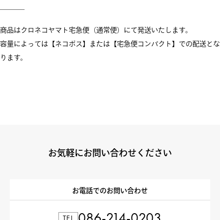
商品はクロネコヤマト宅急便（通常便）にて発送いたします。
容量によっては【ネコポス】または【宅急便コンパクト】での配送とな
ります。
お気軽にお問い合わせください
お電話でのお問い合わせ
086-214-0203
TEL