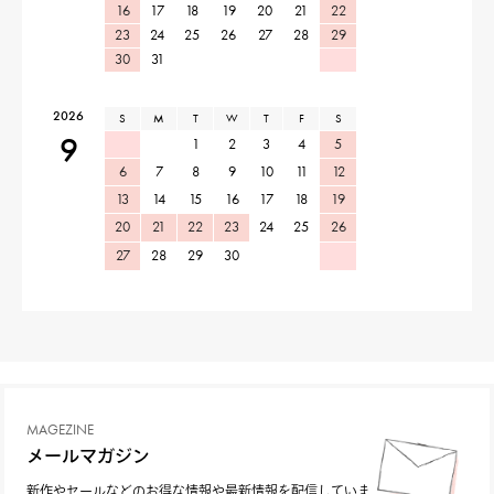
16
17
18
19
20
21
22
23
24
25
26
27
28
29
30
31
2026
S
M
T
W
T
F
S
9
1
2
3
4
5
6
7
8
9
10
11
12
13
14
15
16
17
18
19
20
21
22
23
24
25
26
27
28
29
30
MAGEZINE
メールマガジン
新作やセールなどのお得な情報や最新情報を配信していま