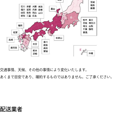
交通事情、天候、その他の事情により変化いたします。
あくまで目安であり、確約するものではありません。ご了承ください。
配送業者