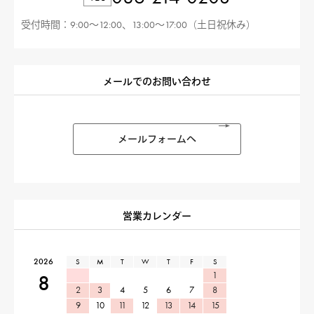
受付時間：9:00〜12:00、13:00〜17:00（土日祝休み）
メールでのお問い合わせ
メールフォームへ
営業カレンダー
2026
S
M
T
W
T
F
S
1
8
2
3
4
5
6
7
8
9
10
11
12
13
14
15