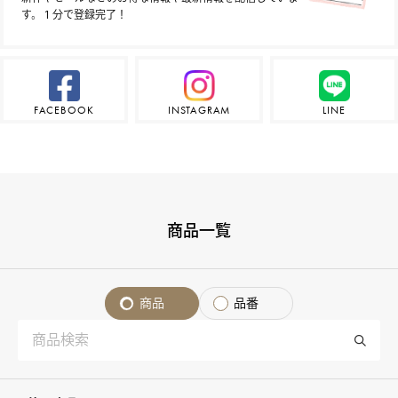
す。１分で登録完了！
FACEBOOK
INSTAGRAM
LINE
商品一覧
商品
品番