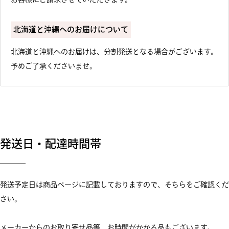
北海道と沖縄へのお届けについて
北海道と沖縄へのお届けは、分割発送となる場合がございます。
予めご了承くださいませ。
発送日・配達時間帯
発送予定日は商品ページに記載しておりますので、そちらをご確認くだ
さい。
メーカーからのお取り寄せ品等、お時間がかかる品もございます。