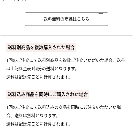
送料無料の商品はこちら
送料別商品を複数購入された場合
1回のご注文にて送料別商品を複数ご注文いただいた場合、送料
は上記料金表
1個分の送料となります。
送料は配送先ごとに計算されます。
送料込み商品を同時にご購入された場合
1回のご注文にて送料込みの商品を同時にご注文いただいた場
合、送料は無料となります。
送料は配送先ごとに計算されます。