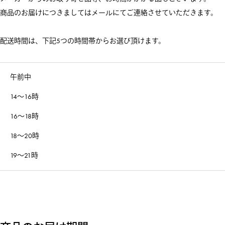
商品のお届けにつきましてはメールにてご連絡させていただきます。
配送時間は、下記5つの時間帯からお選び頂けます。
午前中
14～16時
16～18時
18～20時
19～21時