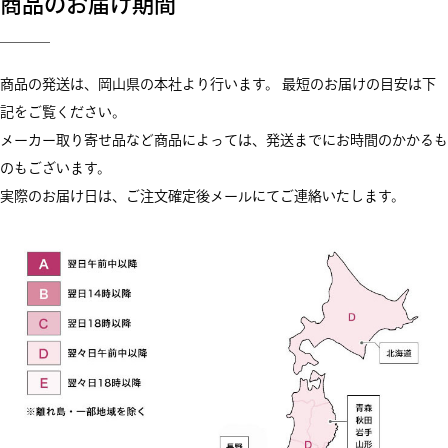
商品のお届け期間
商品の発送は、岡山県の本社より行います。 最短のお届けの目安は下
記をご覧ください。
メーカー取り寄せ品など商品によっては、発送までにお時間のかかるも
のもございます。
実際のお届け日は、ご注文確定後メールにてご連絡いたします。