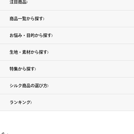
注目商品
商品一覧から探す
お悩み・目的から探す
生地・素材から探す
特集から探す
シルク商品の選び方
ランキング