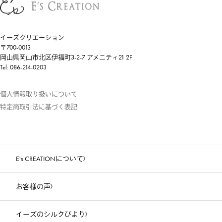
イーズクリエーション
〒700-0013
岡山県岡山市北区伊福町3-2-7 アメニティ21 2F
Tel: 086-214-0203
個人情報取り扱いについて
特定商取引法に基づく表記
E's CREATIONについて
お客様の声
イーズのシルクびより