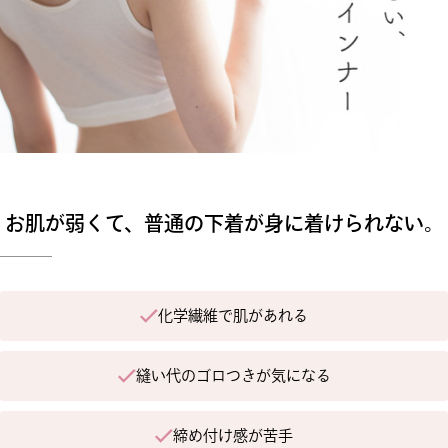
お肌が弱くて、普通の下着が身に着けられない。
化学繊維で肌があれる
縫い代のゴロつきが気になる
締め付け感が苦手