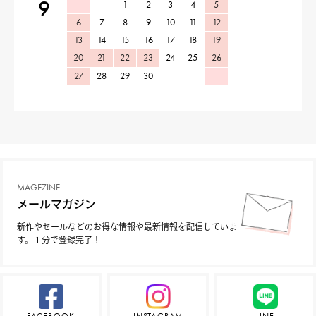
9
1
2
3
4
5
6
7
8
9
10
11
12
13
14
15
16
17
18
19
20
21
22
23
24
25
26
27
28
29
30
MAGEZINE
メールマガジン
新作やセールなどのお得な情報や最新情報を配信していま
す。１分で登録完了！
FACEBOOK
INSTAGRAM
LINE