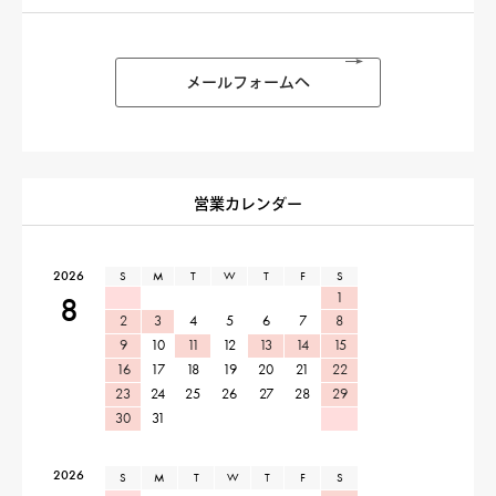
メールフォームへ
営業カレンダー
2026
S
M
T
W
T
F
S
1
8
2
3
4
5
6
7
8
9
10
11
12
13
14
15
16
17
18
19
20
21
22
23
24
25
26
27
28
29
30
31
2026
S
M
T
W
T
F
S