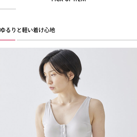
ゆるりと軽い着け心地