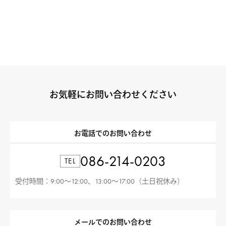
お気軽にお問い合わせください
お電話でのお問い合わせ
086-214-0203
TEL
受付時間：9:00〜12:00、13:00〜17:00（土日祝休み）
メールでのお問い合わせ