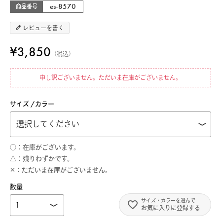
es-8570
商品番号
レビューを書く
¥
3,850
税込
申し訳ございません。ただいま在庫がございません。
サイズ
カラー
○
在庫がございます。
△
残りわずかです。
✕
ただいま在庫がございません。
お気に入りに登録する