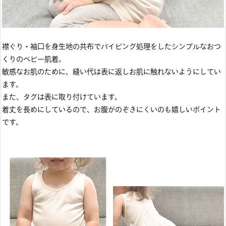
襟ぐり・袖口を身生地の共布でパイピング処理をしたシンプルなおつ
くりのベビー肌着。
敏感なお肌のために、縫い代は表に返しお肌に触れないようにしてい
ます。
また、タグは表に取り付けています。
着丈を長めにしているので、お腹がのぞきにくいのも嬉しいポイント
です。