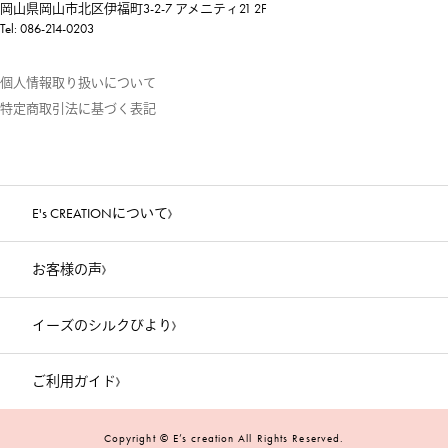
岡山県岡山市北区伊福町3-2-7 アメニティ21 2F
Tel: 086-214-0203
個人情報取り扱いについて
特定商取引法に基づく表記
E's CREATIONについて
お客様の声
イーズのシルクびより
ご利用ガイド
Copyright © E’s creation All Rights Reserved.