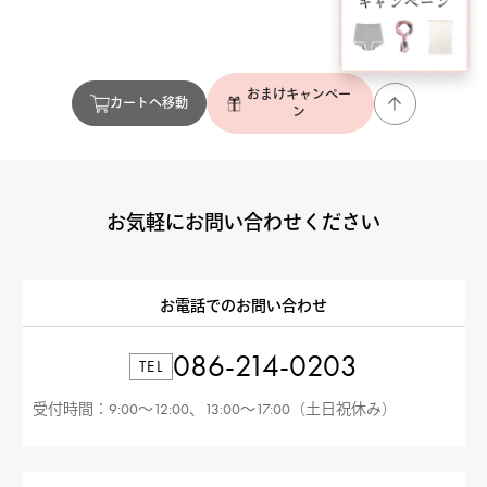
おまけキャンペー
カートへ移動
ン
お気軽にお問い合わせください
お電話でのお問い合わせ
086-214-0203
TEL
受付時間：9:00〜12:00、13:00〜17:00（土日祝休み）