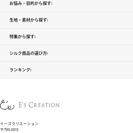
お悩み・目的から探す
生地・素材から探す
特集から探す
シルク商品の選び方
ランキング
イーズクリエーション
〒700-0013