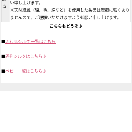
い申し上げます。
点
※天然繊維（綿、毛、絹など）を使用した製品は摩擦に強くあり
ませんので、ご理解いただけますよう御願い申し上げます。
こちらもどうぞ♪
■
ふわ肌シルク 一覧はこちら
■
評判シルクはこちら♪
■
ベビー一覧はこちら♪