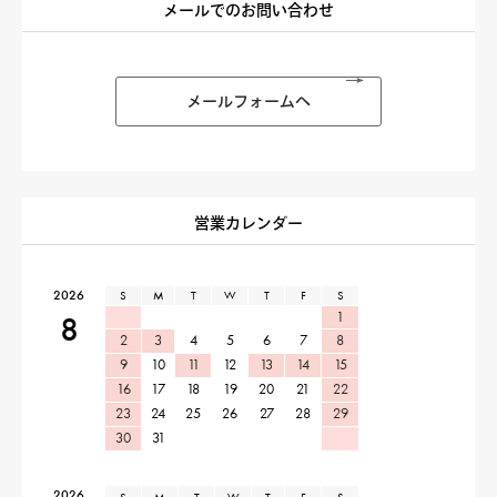
メールでのお問い合わせ
メールフォームへ
営業カレンダー
2026
S
M
T
W
T
F
S
1
8
2
3
4
5
6
7
8
9
10
11
12
13
14
15
16
17
18
19
20
21
22
23
24
25
26
27
28
29
30
31
2026