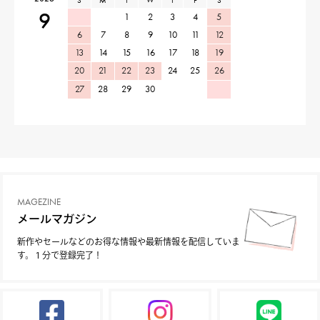
S
M
T
W
T
F
S
9
1
2
3
4
5
6
7
8
9
10
11
12
13
14
15
16
17
18
19
20
21
22
23
24
25
26
27
28
29
30
MAGEZINE
メールマガジン
新作やセールなどのお得な情報や最新情報を配信していま
す。１分で登録完了！