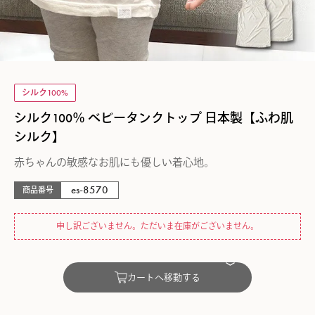
シルク100%
シルク100％ ベビータンクトップ 日本製【ふわ肌
シルク】
赤ちゃんの敏感なお肌にも優しい着心地。
es-8570
商品番号
申し訳ございません。ただいま在庫がございません。
カートへ移動する