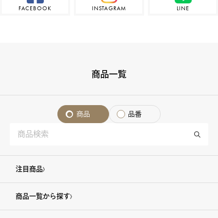
FACEBOOK
INSTAGRAM
LINE
商品一覧
商品
品番
注目商品
商品一覧から探す