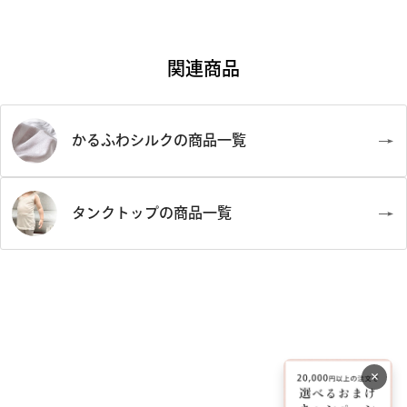
関連商品
かるふわシルクの商品一覧
タンクトップの商品一覧
×