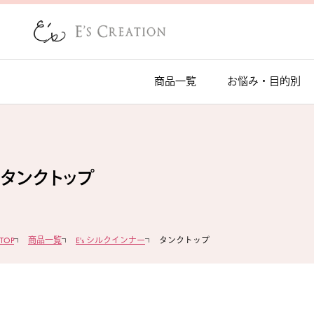
商品一覧
お悩み・目的別
タンクトップ
TOP
商品一覧
E's シルクインナー
タンクトップ