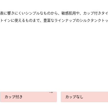
表に響きにくいシンプルなものから、敏感肌用や、カップ付きタ
トインに使えるものまで、豊富なラインナップのシルクタンクト
カップ付き
カップなし