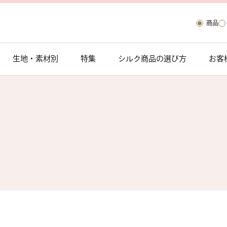
商品
生地・素材別
特集
シルク商品の選び方
お客