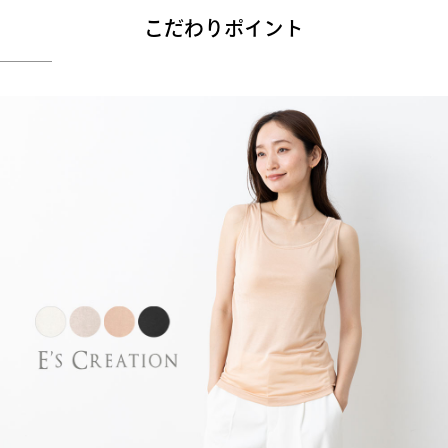
こだわりポイント