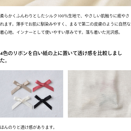
柔らかくふんわりとしたシルク100％生地で、やさしい肌触りに癒やさ
れます。薄手でお肌に馴染みやすく、まるで第二の皮膚のように自然な
着心地。インナーとして使いやすい厚みです。落ち着いた光沢感。
4色のリボンを白い紙の上に置いて透け感を比較しまし
た。
ほんのりと透け感があります。