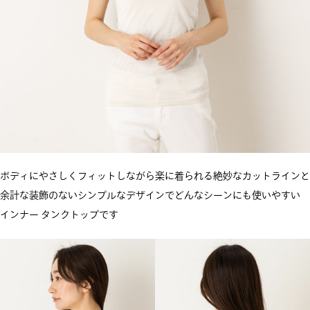
ボディにやさしくフィットしながら楽に着られる絶妙なカットラインと
余計な装飾のないシンプルなデザインでどんなシーンにも使いやすい
インナー タンクトップです