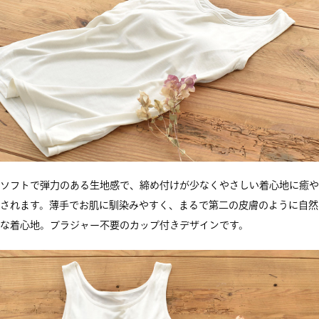
ソフトで弾力のある生地感で、締め付けが少なくやさしい着心地に癒や
されます。薄手でお肌に馴染みやすく、まるで第二の皮膚のように自然
な着心地。ブラジャー不要のカップ付きデザインです。