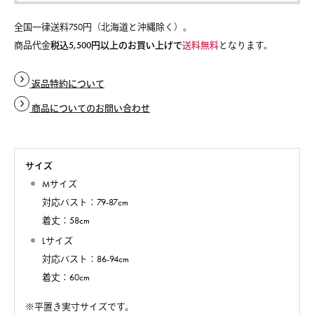
全国一律送料750円（北海道と沖縄除く）。
商品代金
税込5,500円以上のお買い上げで
送料無料
となります。
返品特約について
商品についてのお問い合わせ
サイズ
Mサイズ
対応バスト：79-87cm
着丈：58cm
Lサイズ
対応バスト：86-94cm
着丈：60cm
※平置き実寸サイズです。