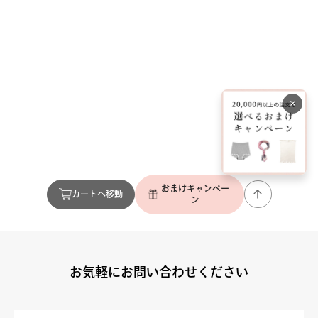
×
おまけキャンペー
カートへ移動
ン
お気軽にお問い合わせください