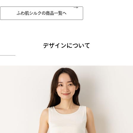
ふわ肌シルクの商品一覧へ
デザインについて