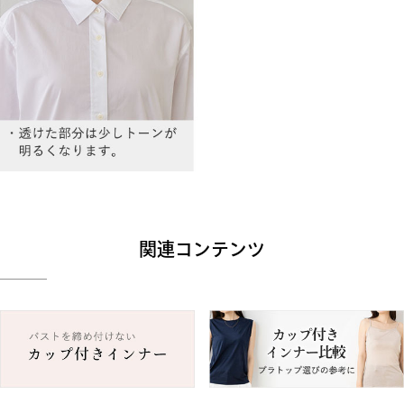
関連コンテンツ