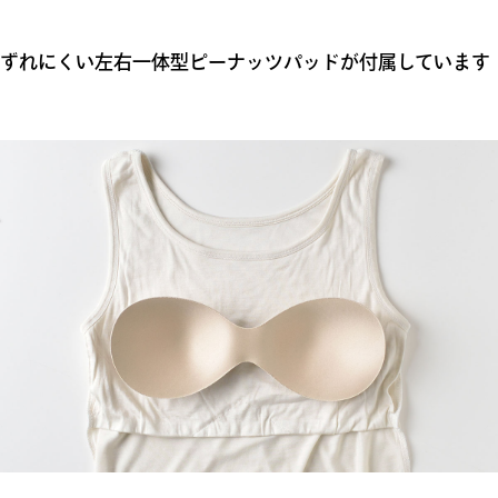
ずれにくい左右一体型ピーナッツパッドが付属しています