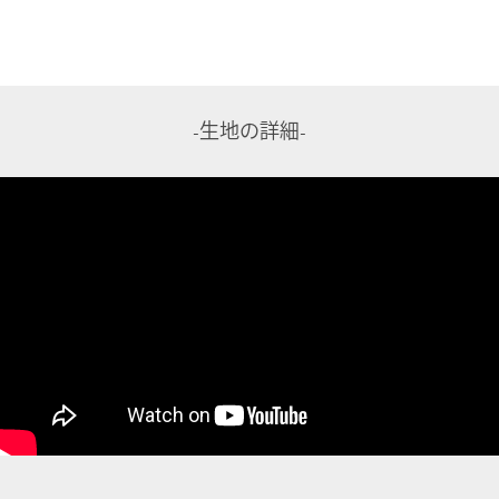
-生地の詳細-