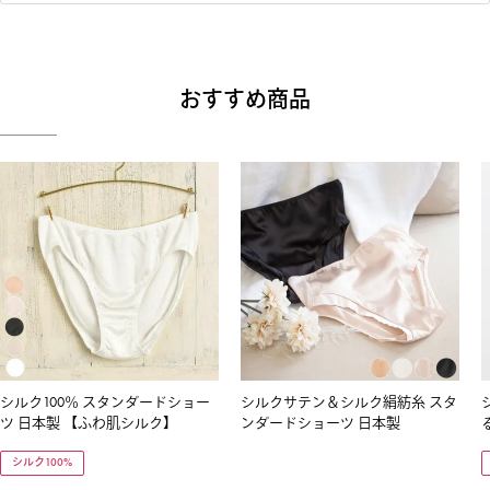
おすすめ商品
シルク100％ スタンダードショー
シルクサテン＆シルク絹紡糸 スタ
ツ 日本製 【ふわ肌シルク】
ンダードショーツ 日本製
シルク100%