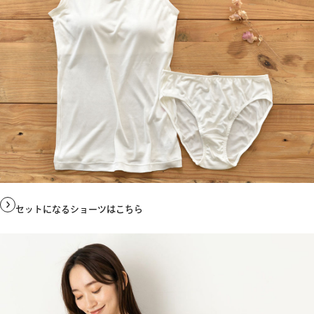
セットになるショーツはこちら