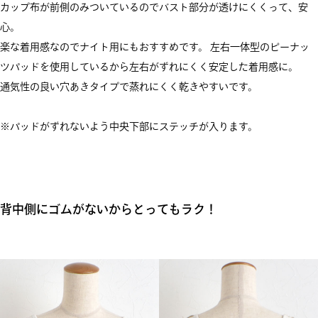
カップ布が前側のみついているのでバスト部分が透けにくくって、安
心。
楽な着用感なのでナイト用にもおすすめです。 左右一体型のピーナッ
ツパッドを使用しているから左右がずれにくく安定した着用感に。
通気性の良い穴あきタイプで蒸れにくく乾きやすいです。
※パッドがずれないよう中央下部にステッチが入ります。
背中側にゴムがないからとってもラク！