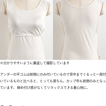
※分かりやすいように裏返して撮影しています
アンダーの平ゴムは前側にのみ付いているので背中までぐるっと一周付
いているものと比べると、とっても楽ちん。カップ布も前側のみとなっ
ています。 締め付け感がなくてリラックスできる着心地に。