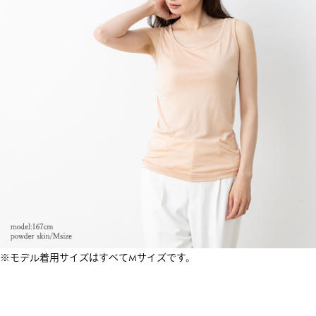
※モデル着用サイズはすべてMサイズです。