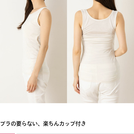
ブラの要らない、楽ちんカップ付き