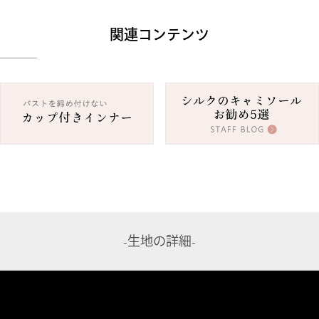
関連コンテンツ
-生地の詳細-