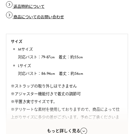
返品特約について
商品についてのお問い合わせ
サイズ
Mサイズ
対応バスト：79-87cm 着丈：約55cm
Lサイズ
対応バスト：86-94cm 着丈：約56cm
※ストラップの取り外しはできません
※アジャスター機能付きで着丈の調節可
※平置き実寸サイズです。
※デリケートな素材を使用しておりますので、商品によって仕
上がりサイズに多少の差がございます。予めご了承くださいま
せ。
もっと詳しく見る