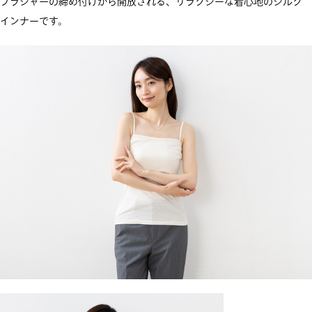
ブラジャーの締め付けから開放される、リラクシーな着心地のシルク
インナーです。