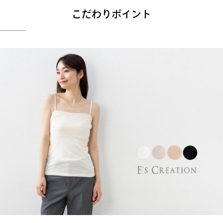
こだわりポイント