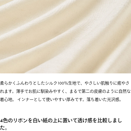
柔らかくふんわりとしたシルク100％生地で、やさしい肌触りに癒やさ
れます。薄手でお肌に馴染みやすく、まるで第二の皮膚のように自然な
着心地。 インナーとして使いやすい厚みです。落ち着いた光沢感。
4色のリボンを白い紙の上に置いて透け感を比較しまし
た。