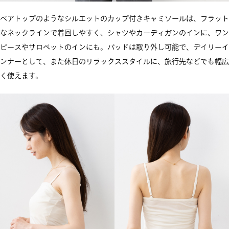
ベアトップのようなシルエットのカップ付きキャミソールは、フラット
なネックラインで着回しやすく、シャツやカーディガンのインに、ワン
ピースやサロペットのインにも。パッドは取り外し可能で、デイリーイ
ンナーとして、また休日のリラックススタイルに、旅行先などでも幅広
く使えます。