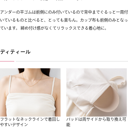
アンダーの平ゴムは前側にのみ付いているので背中までぐるっと一周付
いているものと比べると、とっても楽ちん。カップ布も前側のみとなっ
ています。 締め付け感がなくてリラックスできる着心地に。
ディティール
フラットなネックラインで着回し
パッドは両サイドから取り換え可
やすいデザイン
能