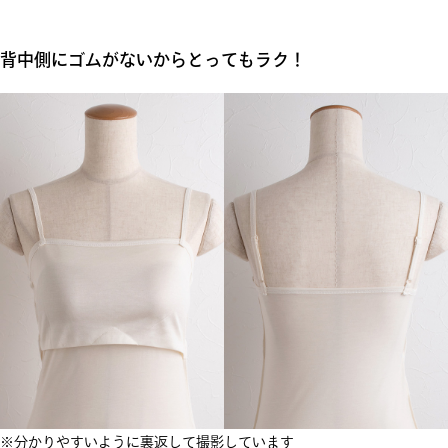
背中側にゴムがないからとってもラク！
※分かりやすいように裏返して撮影しています