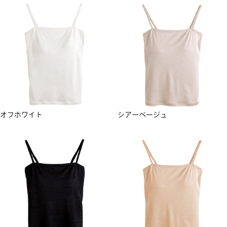
オフホワイト
シアーベージュ