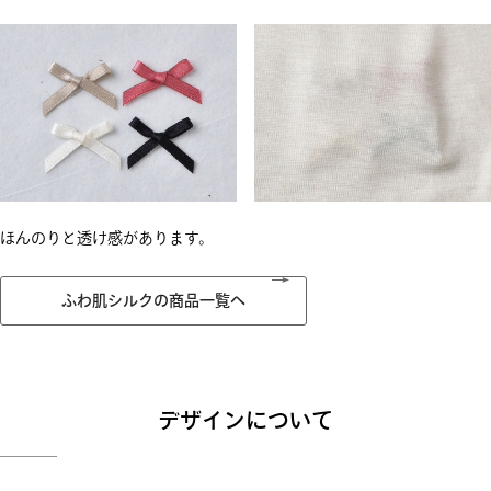
ほんのりと透け感があります。
ふわ肌シルクの商品一覧へ
デザインについて