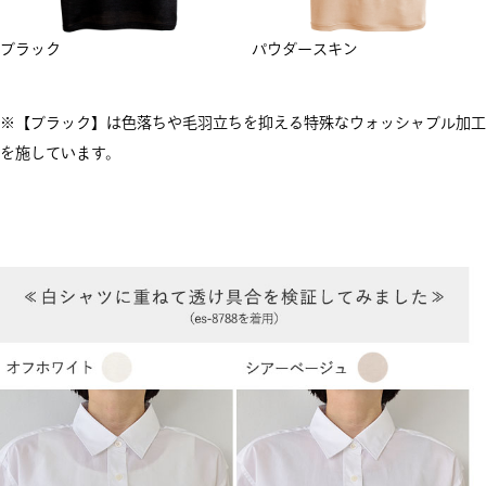
ブラック
パウダースキン
※【ブラック】は色落ちや毛羽立ちを抑える特殊なウォッシャブル加工
を施しています。