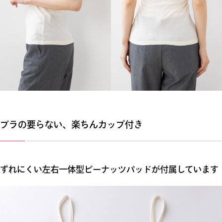
ブラの要らない、楽ちんカップ付き
ずれにくい左右一体型ピーナッツパッドが付属しています