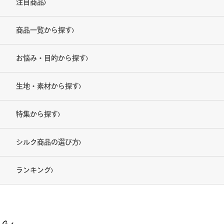
注目商品
商品一覧から探す
お悩み・目的から探す
生地・素材から探す
特集から探す
シルク商品の選び方
ランキング