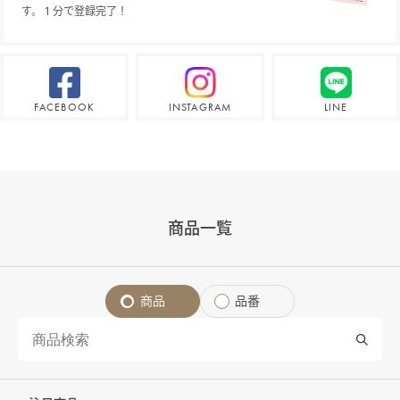
す。１分で登録完了！
FACEBOOK
INSTAGRAM
LINE
商品一覧
商品
品番