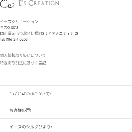
イーズクリエーション
〒700-0013
岡山県岡山市北区伊福町3-2-7 アメニティ21 2F
Tel: 086-214-0203
個人情報取り扱いについて
特定商取引法に基づく表記
E's CREATIONについて
お客様の声
イーズのシルクびより