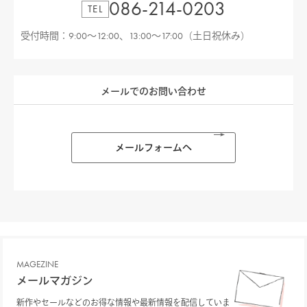
086-214-0203
TEL
受付時間：9:00〜12:00、13:00〜17:00（土日祝休み）
メールでのお問い合わせ
メールフォームへ
MAGEZINE
メールマガジン
新作やセールなどのお得な情報や最新情報を配信していま