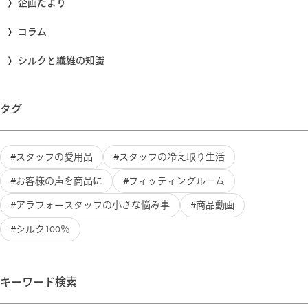
企画だより
コラム
シルクと繊維の知識
タグ
スタッフの愛用品
スタッフの冷え取り生活
お客様の声を商品に
フィッティングルーム
アラフォースタッフの小さな悩み事
商品動画
シルク100％
キーワード検索