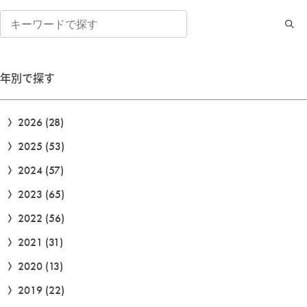
検
索
年別で探す
2026
(28)
2025
(53)
2024
(57)
2023
(65)
2022
(56)
2021
(31)
2020
(13)
2019
(22)