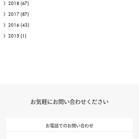
2018
(67)
2017
(87)
2016
(43)
2015
(1)
お気軽にお問い合わせください
お電話でのお問い合わせ