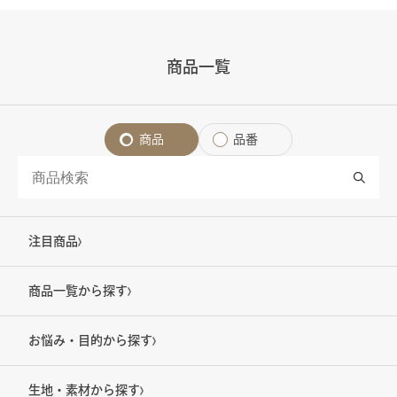
商品一覧
商品
品番
注目商品
商品一覧から探す
お悩み・目的から探す
生地・素材から探す