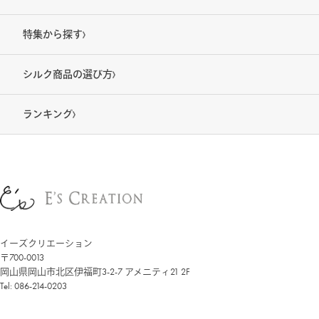
特集から探す
シルク商品の選び方
ランキング
イーズクリエーション
〒700-0013
岡山県岡山市北区伊福町3-2-7 アメニティ21 2F
Tel: 086-214-0203