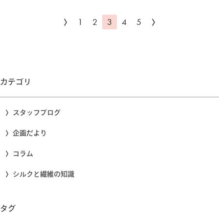
さんにおすすめのシルクイン…
がキレイに着こなせますよ♪…
1
2
3
4
5
カテゴリ
スタッフブログ
企画だより
コラム
シルクと繊維の知識
タグ