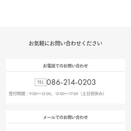
お気軽にお問い合わせください
お電話でのお問い合わせ
086-214-0203
TEL
受付時間：9:00〜12:00、13:00〜17:00（土日祝休み）
メールでのお問い合わせ