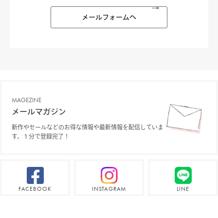
メールフォームへ
MAGEZINE
メールマガジン
新作やセールなどのお得な情報や最新情報を配信していま
す。１分で登録完了！
FACEBOOK
INSTAGRAM
LINE