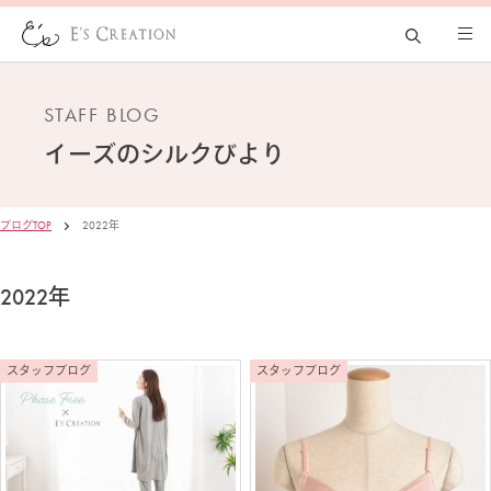
STAFF BLOG
イーズの
シルクびより
ブログTOP
2022年
2022年
スタッフブログ
スタッフブログ