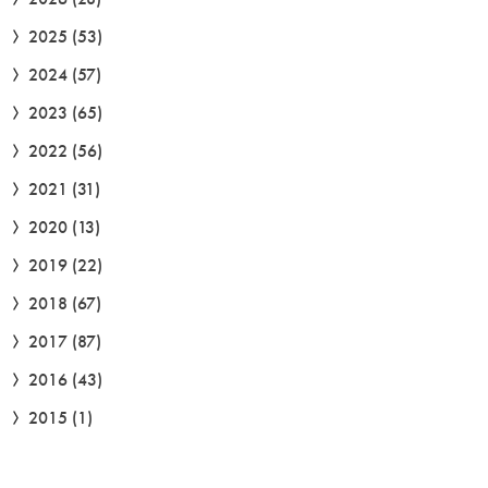
2025
(53)
2024
(57)
2023
(65)
2022
(56)
2021
(31)
2020
(13)
2019
(22)
2018
(67)
2017
(87)
2016
(43)
2015
(1)