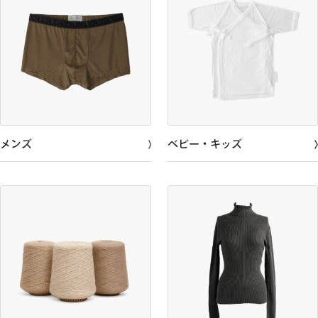
メンズ
ベビー・キッズ