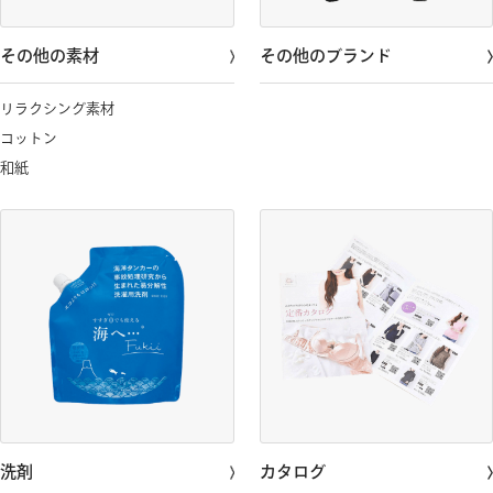
その他の素材
その他のブランド
リラクシング素材
コットン
和紙
洗剤
カタログ