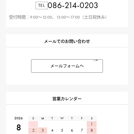
086-214-0203
TEL
受付時間：9:00〜12:00、13:00〜17:00（土日祝休み）
メールでのお問い合わせ
メールフォームへ
営業カレンダー
2026
S
M
T
W
T
F
S
1
8
2
3
4
5
6
7
8