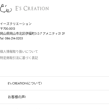
イーズクリエーション
〒700-0013
岡山県岡山市北区伊福町3-2-7 アメニティ21 2F
Tel: 086-214-0203
個人情報取り扱いについて
特定商取引法に基づく表記
E's CREATIONについて
お客様の声