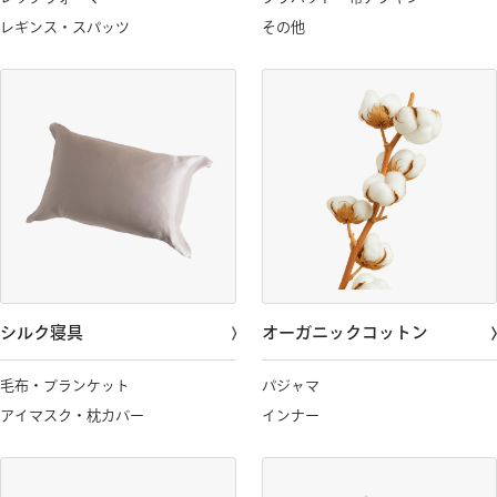
レギンス・スパッツ
その他
シルク寝具
オーガニックコットン
毛布・ブランケット
パジャマ
アイマスク・枕カバー
インナー