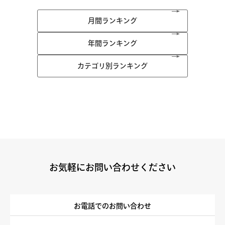
月間ランキング
年間ランキング
カテゴリ別ランキング
お気軽にお問い合わせください
お電話でのお問い合わせ