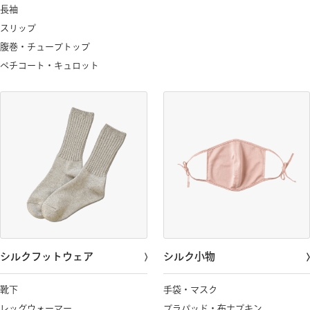
長袖
スリップ
腹巻・チューブトップ
ペチコート・キュロット
シルクフットウェア
シルク小物
靴下
手袋・マスク
レッグウォーマー
ブラパッド・布ナプキン