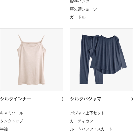
腹巻パンツ
軽失禁ショーツ
ガードル
シルクインナー
シルクパジャマ
キャミソール
パジャマ上下セット
タンクトップ
カーディガン
半袖
ルームパンツ・スカート