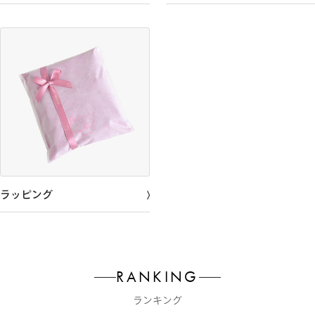
ラッピング
RANKING
ランキング