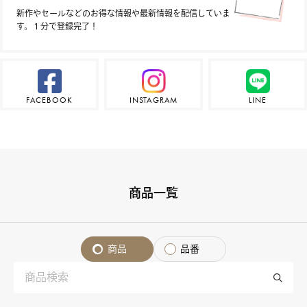
新作やセールなどのお得な情報や最新情報を配信していま
す。１分で登録完了！
FACEBOOK
INSTAGRAM
LINE
商品一覧
商品
品番