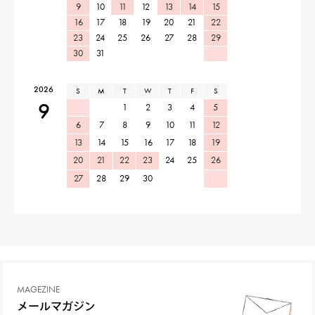
9
10
11
12
13
14
15
16
17
18
19
20
21
22
23
24
25
26
27
28
29
30
31
2026
S
M
T
W
T
F
S
9
1
2
3
4
5
6
7
8
9
10
11
12
13
14
15
16
17
18
19
20
21
22
23
24
25
26
27
28
29
30
MAGEZINE
メールマガジン