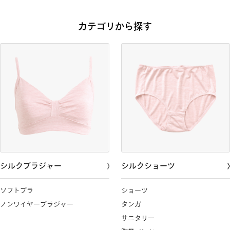
カテゴリから探す
シルクブラジャー
シルクショーツ
ソフトブラ
ショーツ
ノンワイヤーブラジャー
タンガ
サニタリー