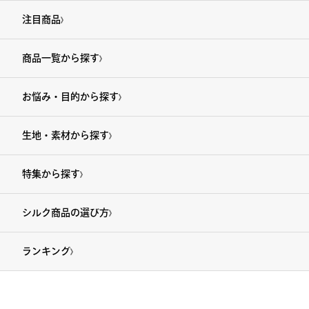
注目商品
商品一覧から探す
お悩み・目的から探す
生地・素材から探す
特集から探す
シルク商品の選び方
ランキング