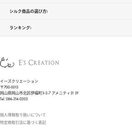
シルク商品の選び方
ランキング
イーズクリエーション
〒700-0013
岡山県岡山市北区伊福町3-2-7 アメニティ21 2F
Tel: 086-214-0203
個人情報取り扱いについて
特定商取引法に基づく表記