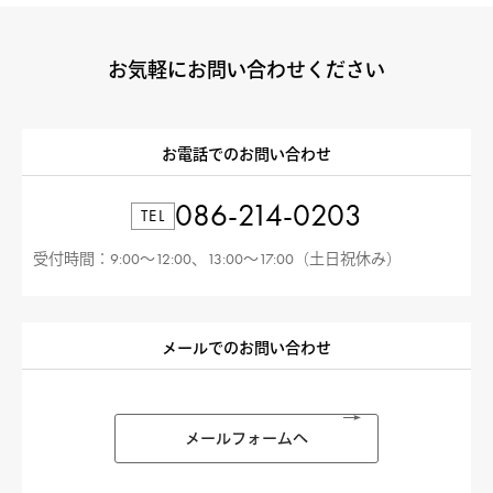
お気軽にお問い合わせください
お電話でのお問い合わせ
086-214-0203
TEL
受付時間：9:00〜12:00、13:00〜17:00（土日祝休み）
メールでのお問い合わせ
メールフォームへ