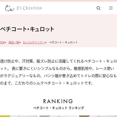
ペチコート・キュロット
TOP
商品一覧
E's シルクインナー
ペチコート・キュロット
透け防止や、汗対策、股ズレ防止に活躍してくれるペチコート・キュロ
ット。 表に響きにくいシンプルなものから、敏感肌用や、レース使い
がラグジュアリーなもの、パンツ裾が巻き込めてトイレの際に安心なも
のまで、こだわりのシルクペチコート・キュロットです。
ペチコート・キュロット ランキング