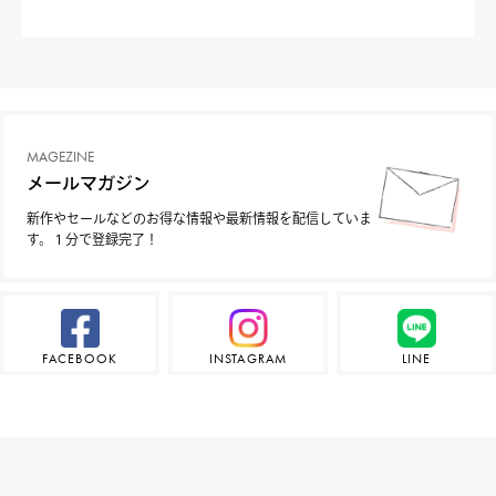
MAGEZINE
メールマガジン
新作やセールなどのお得な情報や最新情報を配信していま
す。１分で登録完了！
FACEBOOK
INSTAGRAM
LINE