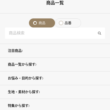
商品一覧
商品
品番
注目商品
商品一覧から探す
お悩み・目的から探す
生地・素材から探す
特集から探す