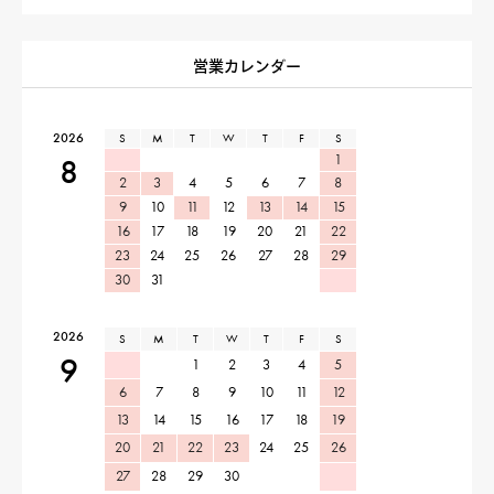
営業カレンダー
2026
S
M
T
W
T
F
S
1
8
2
3
4
5
6
7
8
9
10
11
12
13
14
15
16
17
18
19
20
21
22
23
24
25
26
27
28
29
30
31
2026
S
M
T
W
T
F
S
9
1
2
3
4
5
6
7
8
9
10
11
12
13
14
15
16
17
18
19
20
21
22
23
24
25
26
27
28
29
30