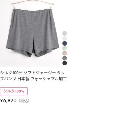
シルク100％ ソフトジャージー タッ
プパンツ 日本製 ウォッシャブル加工
シルク100%
¥
6,820
税込