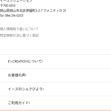
イーズクリエーション
〒700-0013
岡山県岡山市北区伊福町3-2-7 アメニティ21 2F
Tel: 086-214-0203
個人情報取り扱いについて
特定商取引法に基づく表記
E's CREATIONについて
お客様の声
イーズのシルクびより
ご利用ガイド