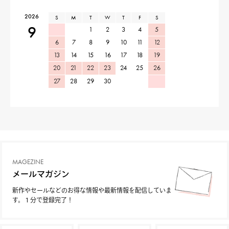
2026
S
M
T
W
T
F
S
9
1
2
3
4
5
6
7
8
9
10
11
12
13
14
15
16
17
18
19
20
21
22
23
24
25
26
27
28
29
30
MAGEZINE
メールマガジン
新作やセールなどのお得な情報や最新情報を配信していま
す。１分で登録完了！