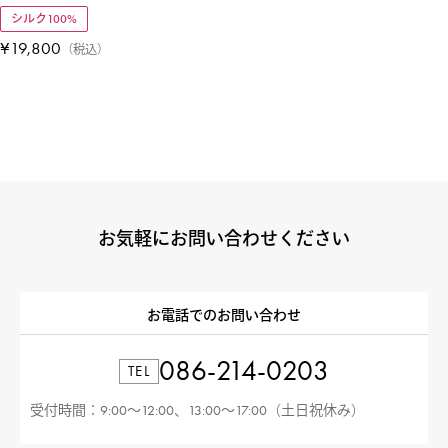
シルク100%
¥
19,800
税込
お気軽にお問い合わせください
お電話でのお問い合わせ
086-214-0203
TEL
受付時間：9:00〜12:00、13:00〜17:00（土日祝休み）