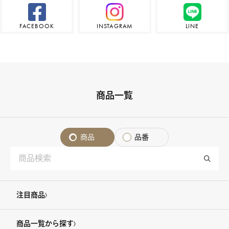
FACEBOOK
INSTAGRAM
LINE
商品一覧
商品
品番
注目商品
商品一覧から探す