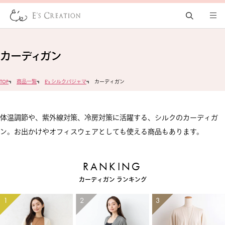
カーディガン
TOP
商品一覧
E's シルクパジャマ
カーディガン
体温調節や、紫外線対策、冷房対策に活躍する、シルクのカーディガ
ン。お出かけやオフィスウェアとしても使える商品もあります。
カーディガン ランキング