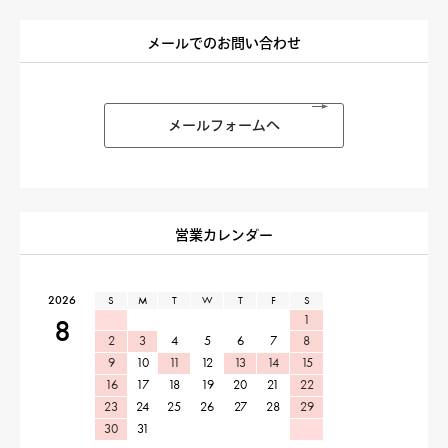
メールでのお問い合わせ
メールフォームへ
営業カレンダー
2026
S
M
T
W
T
F
S
1
8
2
3
4
5
6
7
8
9
10
11
12
13
14
15
16
17
18
19
20
21
22
23
24
25
26
27
28
29
30
31