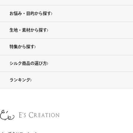
お悩み・目的から探す
生地・素材から探す
特集から探す
シルク商品の選び方
ランキング