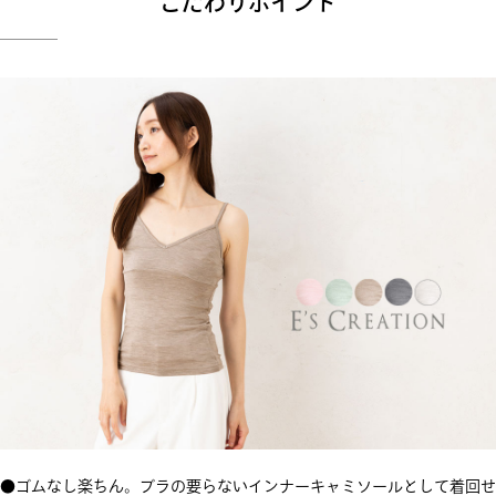
こだわりポイント
●ゴムなし楽ちん。ブラの要らないインナーキャミソールとして着回せ