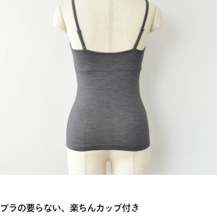
ブラの要らない、楽ちんカップ付き