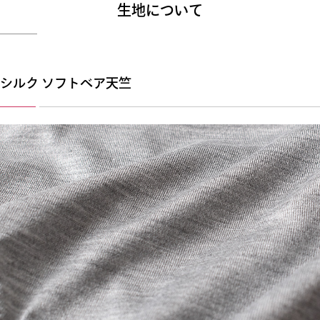
生地について
シルク ソフトベア天竺