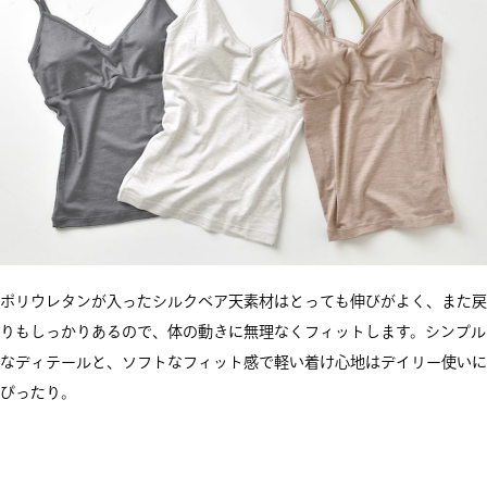
ポリウレタンが入ったシルクベア天素材はとっても伸びがよく、また戻
りもしっかりあるので、体の動きに無理なくフィットします。シンプル
なディテールと、ソフトなフィット感で軽い着け心地はデイリー使いに
ぴったり。