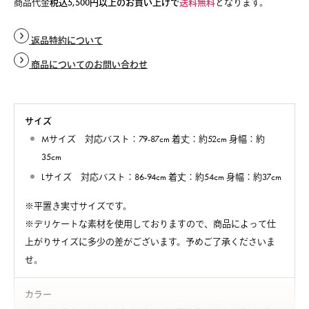
商品代金
税込5,500円以上のお買い上げで
送料無料
となります。
返品特約について
商品についてのお問い合わせ
サイズ
Mサイズ 対応バスト：79-87cm 着丈：約52cm 身幅：約
35cm
Lサイズ 対応バスト：86-94cm 着丈：約54cm 身幅：約37cm
※平置き実寸サイズです。
※デリケートな素材を使用しておりますので、商品によって仕
上がりサイズに多少の差がございます。予めご了承くださいま
せ。
カラー