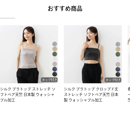
おすすめ商品
シルク ブラトップ ストレッチ ソ
シルク ブラトップ クロップド丈
フトベア天竺 日本製 ウォッシャ
ストレッチ ソフトベア天竺 日本
ブル加工
製 ウォッシャブル加工