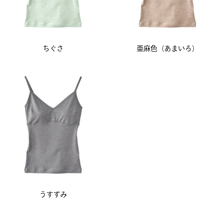
ちぐさ
亜麻色（あまいろ）
うすずみ