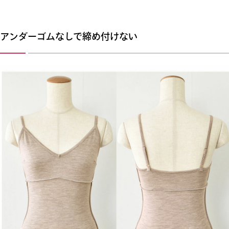
アンダーゴムなしで締め付けない