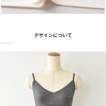
デザインについて