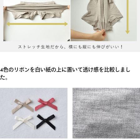
4色のリボンを白い紙の上に置いて透け感を比較しまし
た。