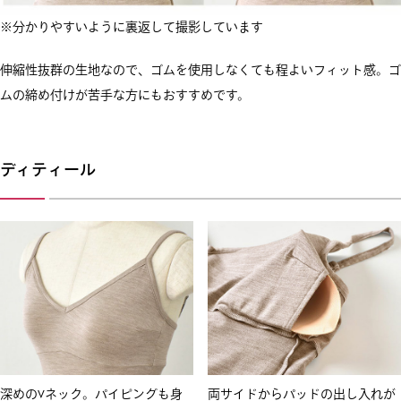
※分かりやすいように裏返して撮影しています
伸縮性抜群の生地なので、ゴムを使用しなくても程よいフィット感。ゴ
ムの締め付けが苦手な方にもおすすめです。
ディティール
深めのVネック。パイピングも身
両サイドからパッドの出し入れが