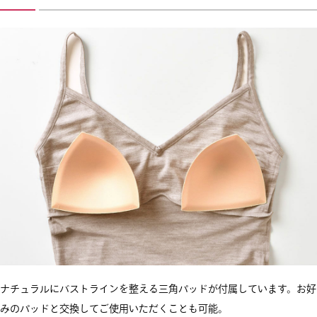
ナチュラルにバストラインを整える三角パッドが付属しています。お好
みのパッドと交換してご使用いただくことも可能。