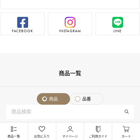
FACEBOOK
INSTAGRAM
LINE
商品一覧
商品
品番
注目商品
商品一覧
お気に入り
マイページ
ご利用ガイド
カート