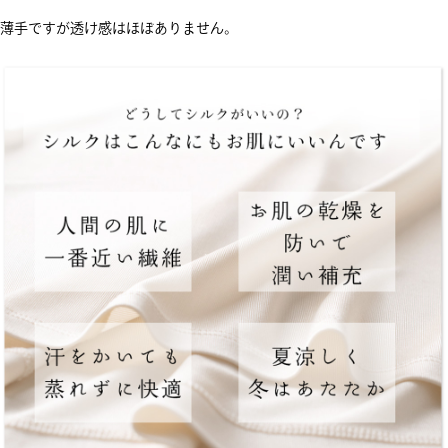
薄手ですが透け感はほぼありません。