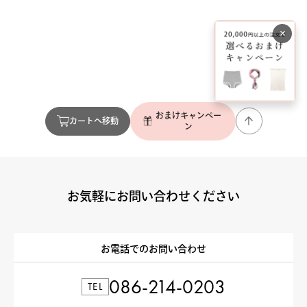
×
おまけキャンペー
カートへ移動
ン
お気軽にお問い合わせください
お電話でのお問い合わせ
086-214-0203
TEL