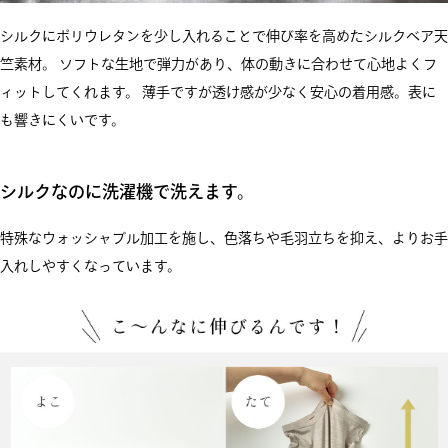
シルクにポリウレタンを少し入れることで伸び率を高めたシルクベア天
竺素材。 ソフトな生地で弾力があり、体の動きに合わせて心地よくフ
ィットしてくれます。 薄手ですが透け感が少なく安心の着用感。表に
も響きにくいです。
シルクなのに洗濯機で洗えます。
特殊なウォッシャブル加工を施し、色落ちや毛羽立ちを抑え、よりお手
入れしやすくなっています。