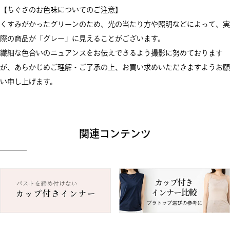
【ちぐさのお色味についてのご注意】
くすみがかったグリーンのため、光の当たり方や照明などによって、実
際の商品が「グレー」に見えることがございます。
繊細な色合いのニュアンスをお伝えできるよう撮影に努めております
が、あらかじめご理解・ご了承の上、お買い求めいただきますようお願
い申し上げます。
関連コンテンツ