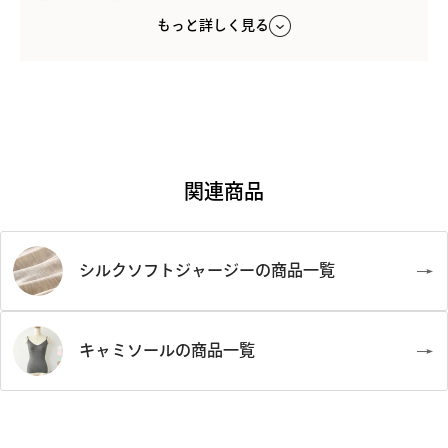
●直射日光は厳禁。日陰で吊り干しをして下さい。
もっと詳しく見る
●アイロンは当て布をし、低温でかけて下さい。
関連商品
シルクソフトジャージーの商品一覧
キャミソールの商品一覧