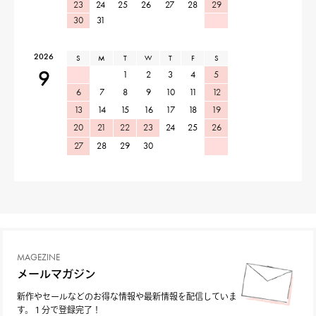
23
24
25
26
27
28
29
30
31
2026
S
M
T
W
T
F
S
9
1
2
3
4
5
6
7
8
9
10
11
12
13
14
15
16
17
18
19
20
21
22
23
24
25
26
27
28
29
30
MAGEZINE
メールマガジン
新作やセールなどのお得な情報や最新情報を配信していま
す。１分で登録完了！