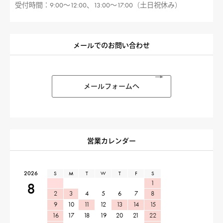
受付時間：9:00〜12:00、13:00〜17:00（土日祝休み）
メールでのお問い合わせ
メールフォームへ
営業カレンダー
2026
S
M
T
W
T
F
S
1
8
2
3
4
5
6
7
8
9
10
11
12
13
14
15
16
17
18
19
20
21
22