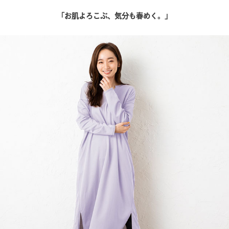
「お肌よろこぶ、気分も春めく。」