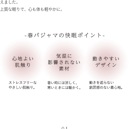
えました。
上質な眠りで、心も体も軽やかに。