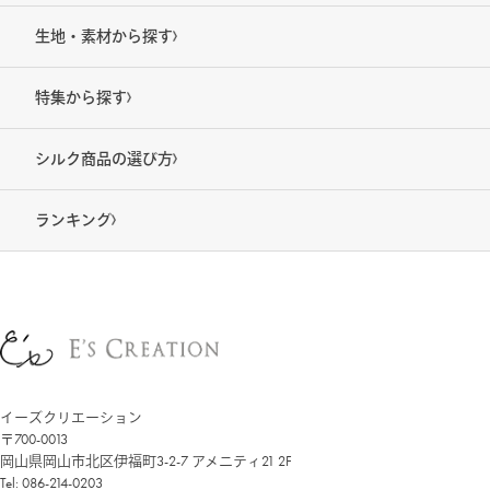
生地・素材から探す
特集から探す
シルク商品の選び方
ランキング
イーズクリエーション
〒700-0013
岡山県岡山市北区伊福町3-2-7 アメニティ21 2F
Tel: 086-214-0203