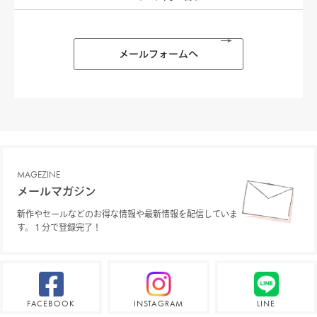
メールフォームへ
MAGEZINE
メールマガジン
新作やセールなどのお得な情報や最新情報を配信していま
す。１分で登録完了！
FACEBOOK
INSTAGRAM
LINE