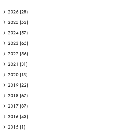
2026
(28)
2025
(53)
2024
(57)
2023
(65)
2022
(56)
2021
(31)
2020
(13)
2019
(22)
2018
(67)
2017
(87)
2016
(43)
2015
(1)