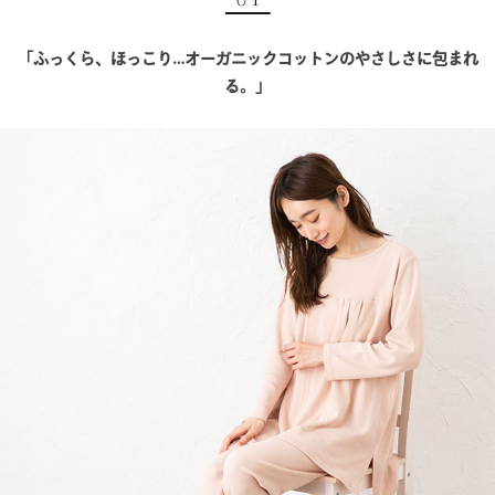
「ふっくら、ほっこり…オーガニックコットンのやさしさに包まれ
る。」