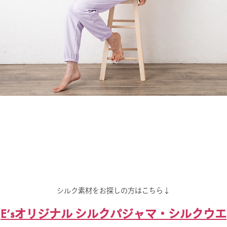
シルク素材をお探しの方はこちら↓
E’sオリジナル シルクパジャマ・シルクウエ