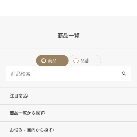
商品一覧
商品
品番
注目商品
商品一覧から探す
お悩み・目的から探す