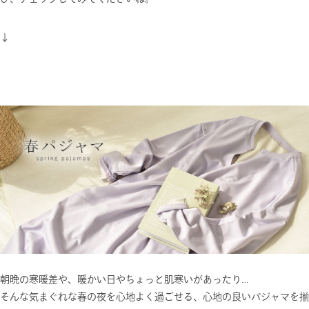
↓
朝晩の寒暖差や、暖かい日やちょっと肌寒いがあったり…
そんな気まぐれな春の夜を心地よく過ごせる、心地の良いパジャマを揃