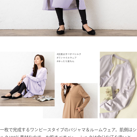
一枚で完成するワンピースタイプのパジャマ＆ルームウェア。肌側はシ