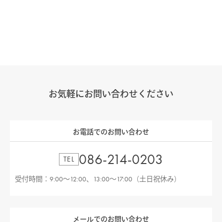
お気軽にお問い合わせください
お電話でのお問い合わせ
086-214-0203
TEL
受付時間：9:00〜12:00、13:00〜17:00（土日祝休み）
メールでのお問い合わせ