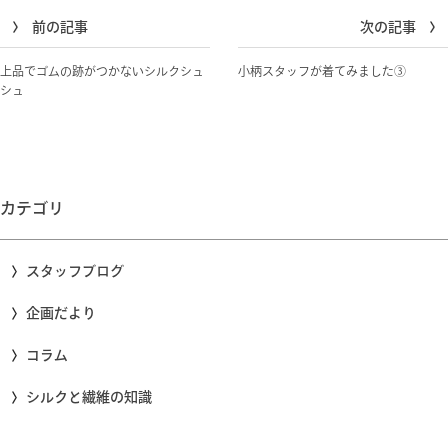
前の記事
次の記事
上品でゴムの跡がつかないシルクシュ
小柄スタッフが着てみました③
シュ
カテゴリ
スタッフブログ
企画だより
コラム
シルクと繊維の知識