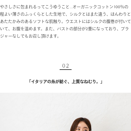
やさしさに包まれるってこうゆうこと…オーガニックコットン100％の
程よい薄さのふっくらとした生地で、シルクとはまた違う、ほんわりと
あたたかみのあるソフトな肌触り。ウエストにはシルクの腹巻が付いて
いて、お腹を温めます。また、バストの部分が2重になっており、ブラ
ジャーなしでもお召し頂けます。
「イタリアの糸が紡ぐ、上質なねむり。」