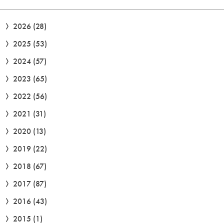
2026
(28)
2025
(53)
2024
(57)
2023
(65)
2022
(56)
2021
(31)
2020
(13)
2019
(22)
2018
(67)
2017
(87)
2016
(43)
2015
(1)