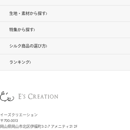
生地・素材から探す
特集から探す
シルク商品の選び方
ランキング
イーズクリエーション
〒700-0013
岡山県岡山市北区伊福町3-2-7 アメニティ21 2F