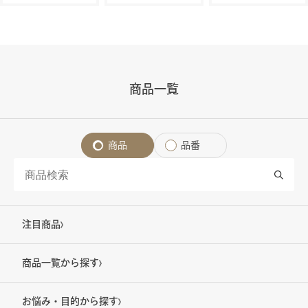
商品一覧
商品
品番
注目商品
商品一覧から探す
お悩み・目的から探す