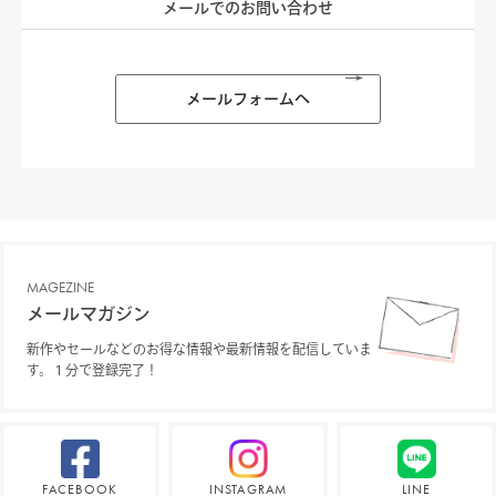
メールでのお問い合わせ
メールフォームへ
MAGEZINE
メールマガジン
新作やセールなどのお得な情報や最新情報を配信していま
す。１分で登録完了！
FACEBOOK
INSTAGRAM
LINE