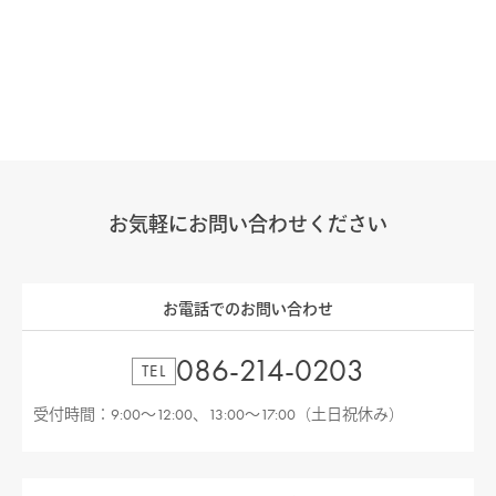
お気軽にお問い合わせください
お電話でのお問い合わせ
086-214-0203
TEL
受付時間：9:00〜12:00、13:00〜17:00（土日祝休み）