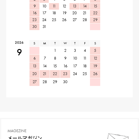
9
10
11
12
13
14
15
16
17
18
19
20
21
22
23
24
25
26
27
28
29
30
31
2026
S
M
T
W
T
F
S
9
1
2
3
4
5
6
7
8
9
10
11
12
13
14
15
16
17
18
19
20
21
22
23
24
25
26
27
28
29
30
MAGEZINE
メールマガジン