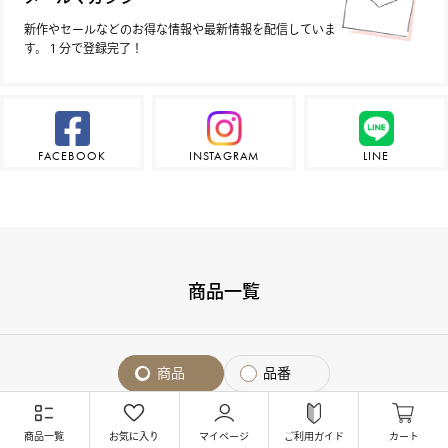
新作やセールなどのお得な情報や最新情報を配信していま
す。１分で登録完了！
FACEBOOK
INSTAGRAM
LINE
商品一覧
商品
品番
商品一覧
お気に入り
マイページ
ご利用ガイド
カート