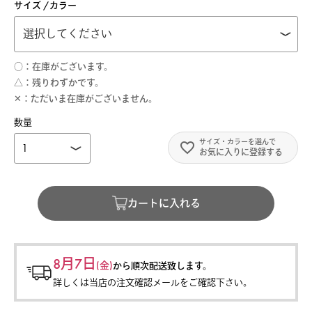
サイズ
カラー
○
在庫がございます。
△
残りわずかです。
✕
ただいま在庫がございません。
お気に入りに登録する
カートに入れる
8月7日
(金)
から
順次配送致します。
詳しくは当店の注文確認メールをご確認下さい。