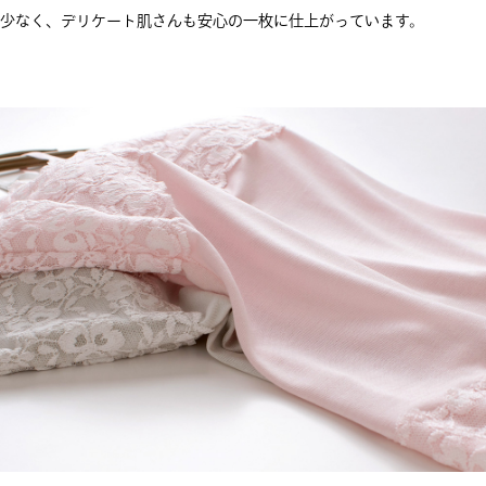
少なく、デリケート肌さんも安心の一枚に仕上がっています。