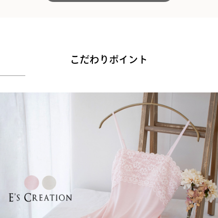
こだわりポイント