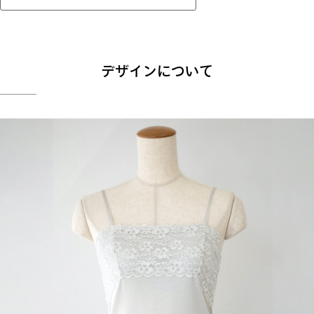
デザインについて