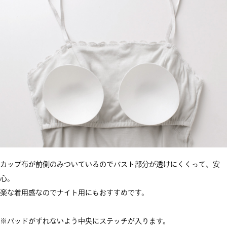
カップ布が前側のみついているのでバスト部分が透けにくくって、安
心。
楽な着用感なのでナイト用にもおすすめです。
※パッドがずれないよう中央にステッチが入ります。