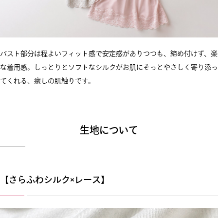
バスト部分は程よいフィット感で安定感がありつつも、締め付けず、楽
な着用感。しっとりとソフトなシルクがお肌にそっとやさしく寄り添っ
てくれる、癒しの肌触りです。
生地について
【さらふわシルク×レース】