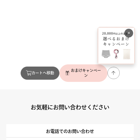
×
おまけキャンペー
カートへ移動
ン
お気軽にお問い合わせください
お電話でのお問い合わせ