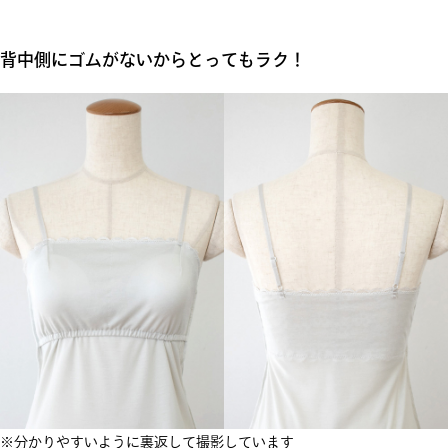
背中側にゴムがないからとってもラク！
※分かりやすいように裏返して撮影しています