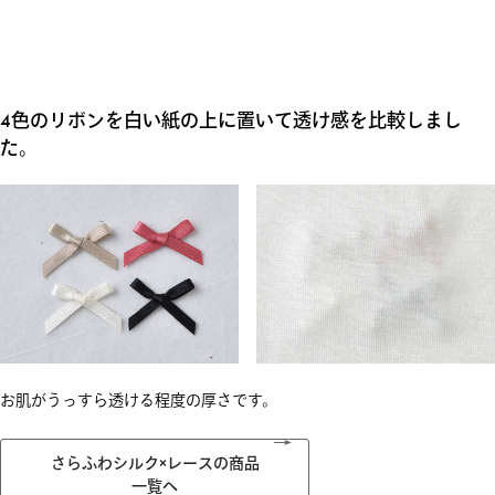
4色のリボンを白い紙の上に置いて透け感を比較しまし
た。
お肌がうっすら透ける程度の厚さです。
さらふわシルク×レースの商品
一覧へ