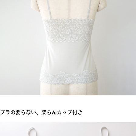
ブラの要らない、楽ちんカップ付き