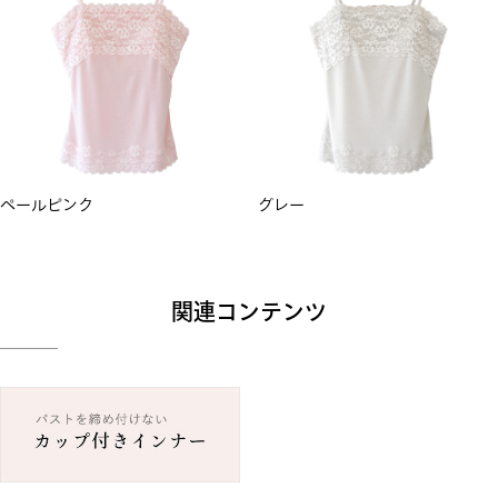
ペールピンク
グレー
関連コンテンツ