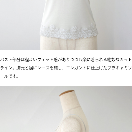
バスト部分は程よいフィット感がありつつも楽に着られる絶妙なカット
ライン。胸元と裾にレースを施し、エレガントに仕上げたブラキャミソ
ールです。