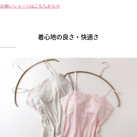
お揃いショーツはこちらから⇒
着心地の良さ・快適さ