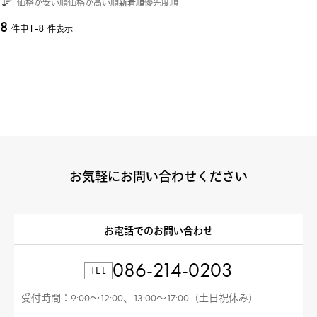
価格が安い順
価格が高い順
新着順
優先度順
8
1
-
8
件中
件表示
お気軽にお問い合わせください
お電話でのお問い合わせ
086-214-0203
TEL
受付時間：9:00〜12:00、13:00〜17:00（土日祝休み）