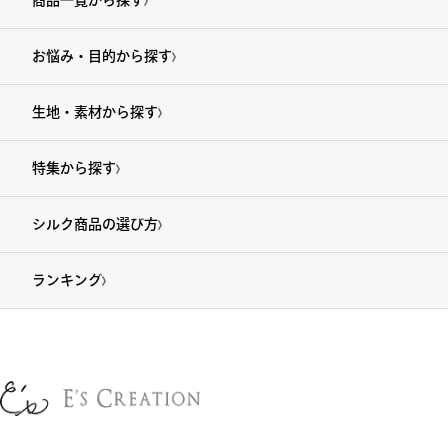
商品一覧から探す
お悩み・目的から探す
生地・素材から探す
特集から探す
シルク商品の選び方
ランキング