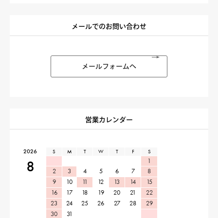
メールでのお問い合わせ
メールフォームへ
営業カレンダー
2026
S
M
T
W
T
F
S
1
8
2
3
4
5
6
7
8
9
10
11
12
13
14
15
16
17
18
19
20
21
22
23
24
25
26
27
28
29
30
31