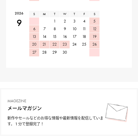
2026
S
M
T
W
T
F
S
9
1
2
3
4
5
6
7
8
9
10
11
12
13
14
15
16
17
18
19
20
21
22
23
24
25
26
27
28
29
30
MAGEZINE
メールマガジン
新作やセールなどのお得な情報や最新情報を配信していま
す。１分で登録完了！