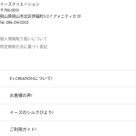
イーズクリエーション
〒700-0013
岡山県岡山市北区伊福町3-2-7 アメニティ21 2F
Tel: 086-214-0203
個人情報取り扱いについて
特定商取引法に基づく表記
E's CREATIONについて
お客様の声
イーズのシルクびより
ご利用ガイド