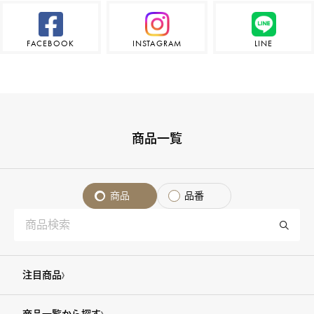
FACEBOOK
INSTAGRAM
LINE
商品一覧
商品
品番
注目商品