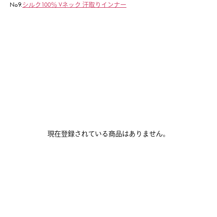
No9.
シルク100％ Vネック 汗取りインナー
現在登録されている商品はありません。