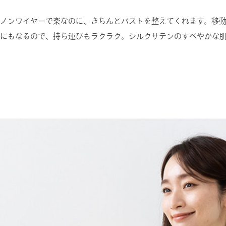
ノンワイヤーで楽なのに、きちんとバストを整えてくれます。移
にもなるので、持ち運びもラクラク。シルクサテンのすべやかな