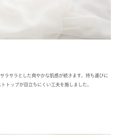
でサラサラとした爽やかな肌感が続きます。持ち運びに
ストトップが目立ちにくい工夫を施しました。