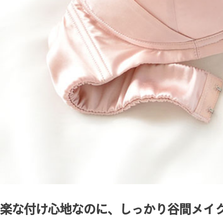
楽な付け心地なのに、しっかり谷間メイ