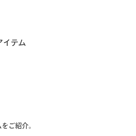
アイテム
ムをご紹介。