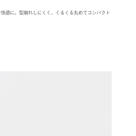
で快適に。型崩れしにくく、くるくる丸めてコンパクト