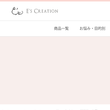
商品一覧
お悩み・目的別