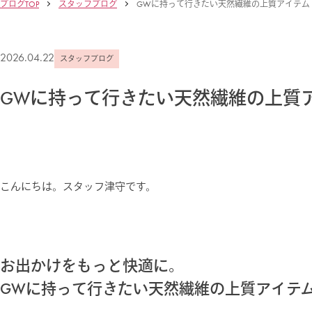
ブログTOP
スタッフブログ
GWに持って行きたい天然繊維の上質アイテム
2026.04.22
スタッフブログ
GWに持って行きたい天然繊維の上質
こんにちは。スタッフ津守です。
お出かけをもっと快適に。
GWに持って行きたい天然繊維の上質アイテ