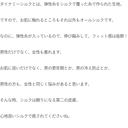
ダイナミーシルクとは、弾性糸をシルクで覆った糸で作られた生地。
ですので、お肌に触れるところもそれ以外もオールシルクです。
なのに、弾性糸が入っているので、伸び縮みして、フィット感は抜群！
男性だけでなく、女性も着れます。
お肌に良いだけでなく、男の更年期とか、男の冷え防止とか、
男性の方も、女性と同じく悩みがあると思います。
そんな時、シルクは頼りになる第二の皮膚。
心地良いシルクで癒されてくださいね。