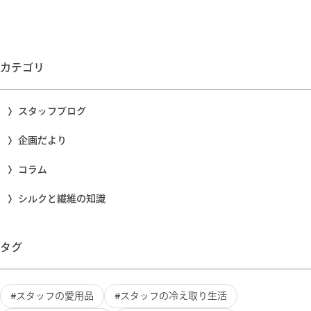
カテゴリ
スタッフブログ
企画だより
コラム
シルクと繊維の知識
タグ
スタッフの愛用品
スタッフの冷え取り生活