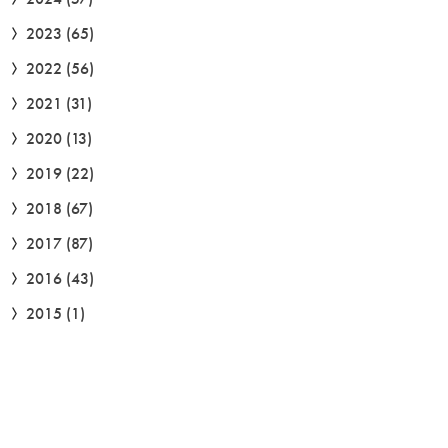
2023
(65)
2022
(56)
2021
(31)
2020
(13)
2019
(22)
2018
(67)
2017
(87)
2016
(43)
2015
(1)