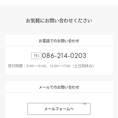
お気軽にお問い合わせください
お電話でのお問い合わせ
086-214-0203
TEL
受付時間：9:00〜12:00、13:00〜17:00（土日祝休み）
メールでのお問い合わせ
メールフォームへ