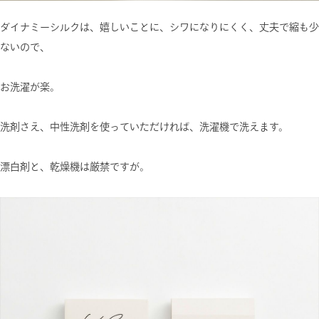
ダイナミーシルクは、嬉しいことに、シワになりにくく、丈夫で縮も少
ないので、
お洗濯が楽。
洗剤さえ、中性洗剤を使っていただければ、洗濯機で洗えます。
漂白剤と、乾燥機は厳禁ですが。