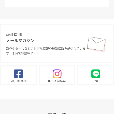
MAGEZINE
メールマガジン
新作やセールなどのお得な情報や最新情報を配信していま
す。１分で登録完了！
FACEBOOK
INSTAGRAM
LINE