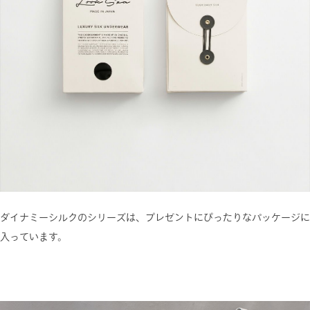
ダイナミーシルクのシリーズは、プレゼントにぴったりなパッケージに
入っています。