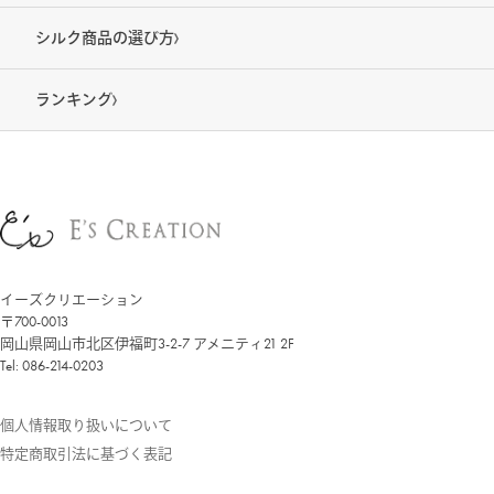
シルク商品の選び方
ランキング
イーズクリエーション
〒700-0013
岡山県岡山市北区伊福町3-2-7 アメニティ21 2F
Tel: 086-214-0203
個人情報取り扱いについて
特定商取引法に基づく表記