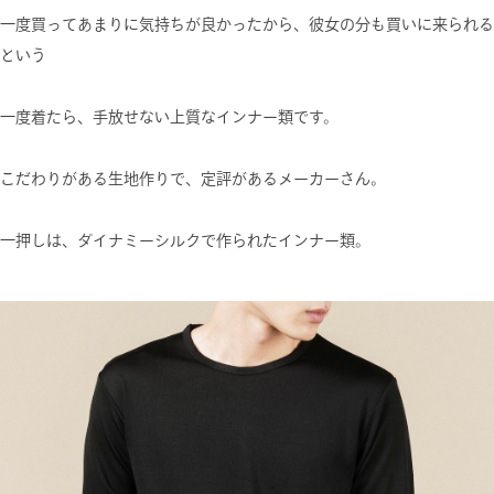
一度買ってあまりに気持ちが良かったから、彼女の分も買いに来られる
という
一度着たら、手放せない上質なインナー類です。
こだわりがある生地作りで、定評があるメーカーさん。
一押しは、ダイナミーシルクで作られたインナー類。