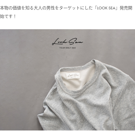
本物の価値を知る大人の男性をターゲットにした「LOOK SEA」発売開
始です！