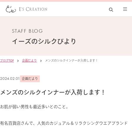
STAFF BLOG
イーズの
シルクびより
ブログTOP
企画だより
メンズのシルクインナーが入荷します！
2024.02.01
企画だより
メンズのシルクインナーが入荷します！
お肌が弱い男性も最近多いとのこと。
有名百貨店さんで、人気のカジュアル＆リラクシングウエアブランド