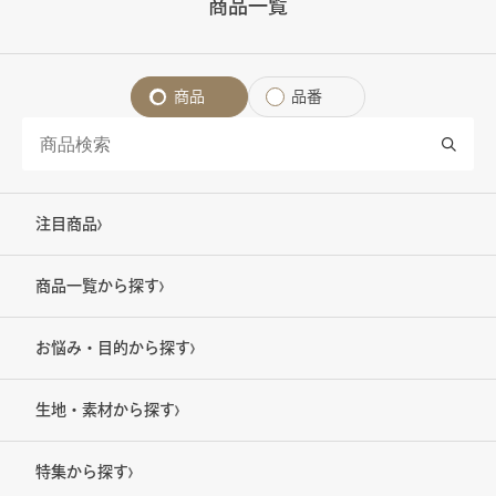
商品一覧
商品
品番
注目商品
商品一覧から探す
お悩み・目的から探す
生地・素材から探す
特集から探す