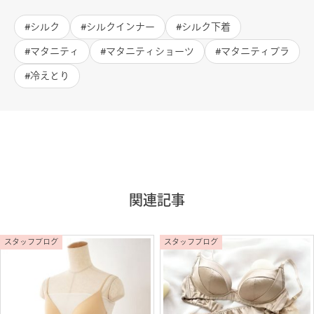
シルク
シルクインナー
シルク下着
マタニティ
マタニティショーツ
マタニティブラ
冷えとり
関連記事
スタッフブログ
スタッフブログ