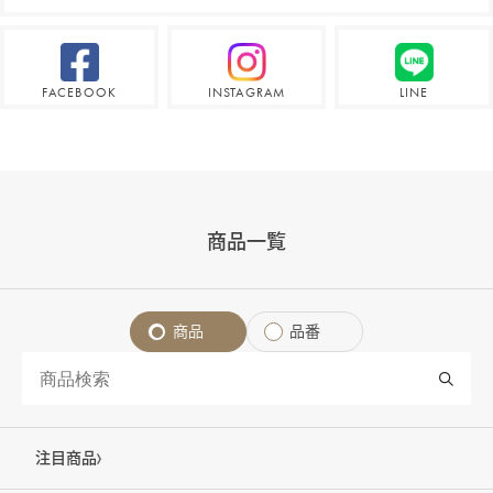
FACEBOOK
INSTAGRAM
LINE
商品一覧
商品
品番
注目商品