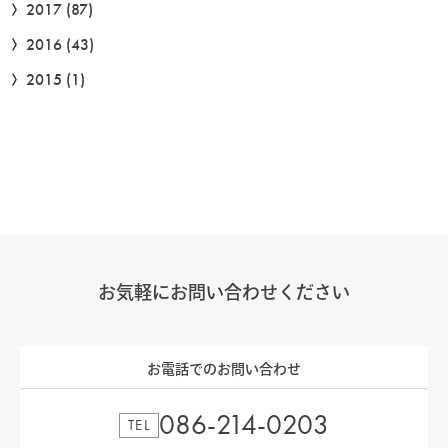
2017
(87)
2016
(43)
2015
(1)
お気軽にお問い合わせください
お電話でのお問い合わせ
086-214-0203
TEL