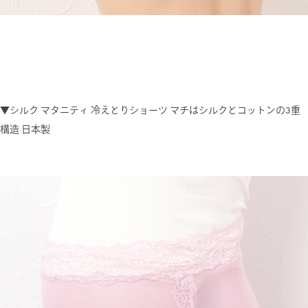
▼シルク マタニティ 冷えとりショーツ マチはシルクとコットンの3重
構造 日本製