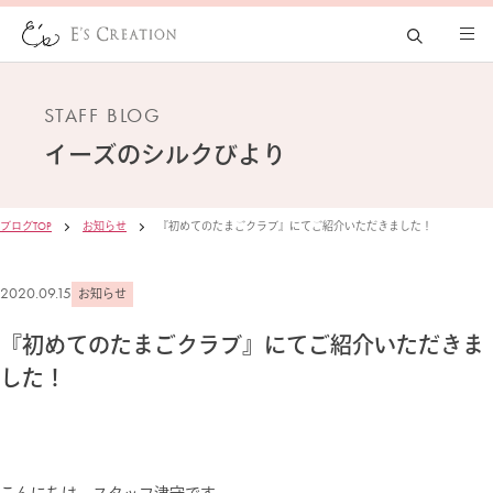
STAFF BLOG
イーズの
シルクびより
ブログTOP
お知らせ
『初めてのたまごクラブ』にてご紹介いただきました！
2020.09.15
お知らせ
『初めてのたまごクラブ』にてご紹介いただきま
した！