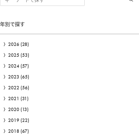
索
年別で探す
2026
(28)
2025
(53)
2024
(57)
2023
(65)
2022
(56)
2021
(31)
2020
(13)
2019
(22)
2018
(67)