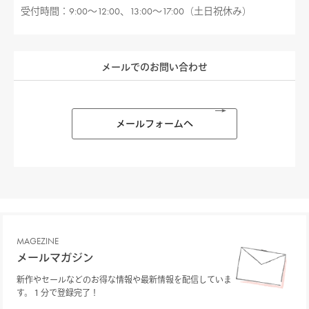
受付時間：9:00〜12:00、13:00〜17:00（土日祝休み）
メールでのお問い合わせ
メールフォームへ
MAGEZINE
メールマガジン
新作やセールなどのお得な情報や最新情報を配信していま
す。１分で登録完了！