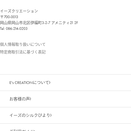
イーズクリエーション
〒700-0013
岡山県岡山市北区伊福町3-2-7 アメニティ21 2F
Tel: 086-214-0203
個人情報取り扱いについて
特定商取引法に基づく表記
E's CREATIONについて
お客様の声
イーズのシルクびより