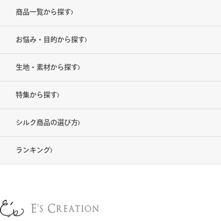
商品一覧から探す
お悩み・目的から探す
生地・素材から探す
特集から探す
シルク商品の選び方
ランキング