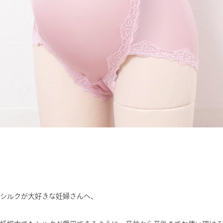
シルクが大好きな妊婦さんへ、