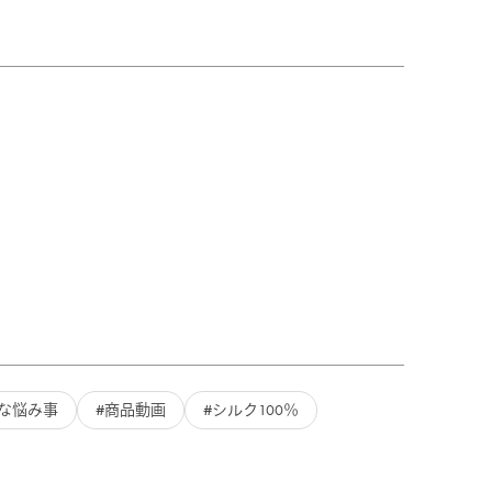
な悩み事
商品動画
シルク100％