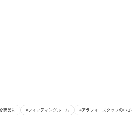
を商品に
フィッティングルーム
アラフォースタッフの小さ