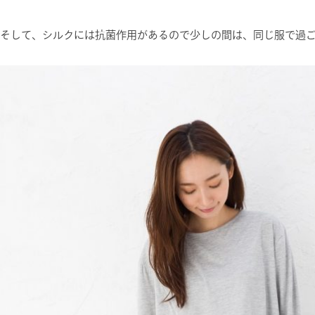
そして、シルクには抗菌作用があるので少しの間は、同じ服で過