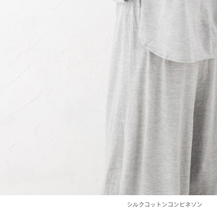
シルクコットンコンビネゾン