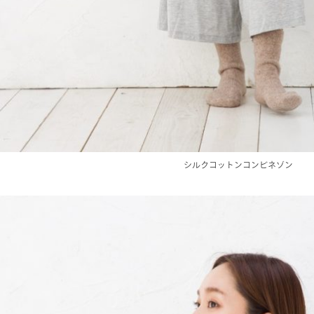
シルクコットンコンビネゾン