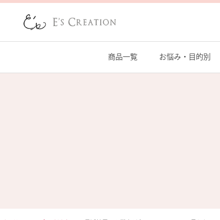
商品一覧
お悩み・目的別