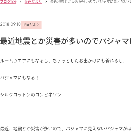
ブログTOP
企画だより
最近地震とか災害が多いのでパジャマに見えないパ
2018.09.18
企画だより
最近地震とか災害が多いのでパジャマ
ルームウエアにもなるし、ちょっとしたお出かけにも着れるし、
パジャマにもなる！
シルクコットンのコンビネゾン
最近、地震とか災害が多いので、パジャマに見えないパジャマが