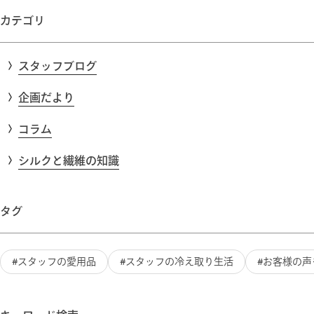
カテゴリ
スタッフブログ
企画だより
コラム
シルクと繊維の知識
タグ
スタッフの愛用品
スタッフの冷え取り生活
お客様の声