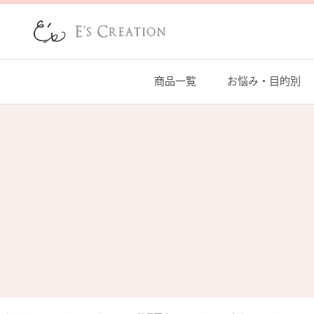
商品一覧
お悩み・目的別