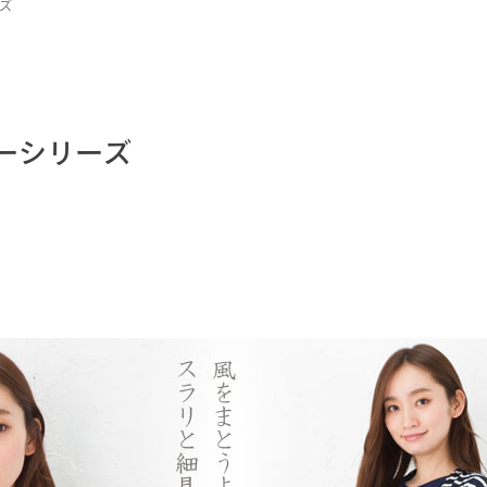
ーズ
ダーシリーズ