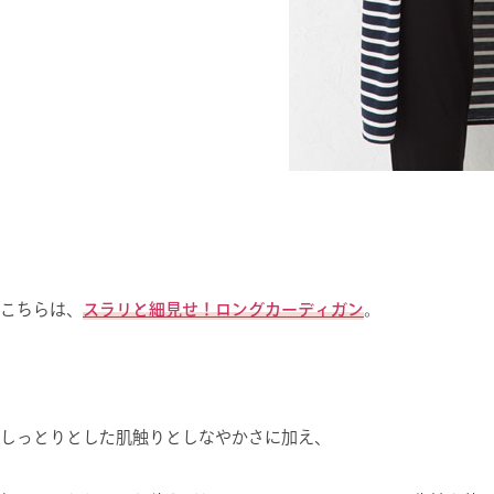
こちらは、
スラリと細見せ！ロングカーディガン
。
しっとりとした肌触りとしなやかさに加え、