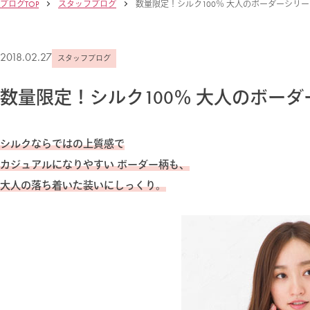
ブログTOP
スタッフブログ
数量限定！シルク100％ 大人のボーダーシリ
2018.02.27
スタッフブログ
数量限定！シルク100％ 大人のボー
シルクならではの上質感で
カジュアルになりやすい ボーダー柄も、
大人の落ち着いた装いにしっくり。