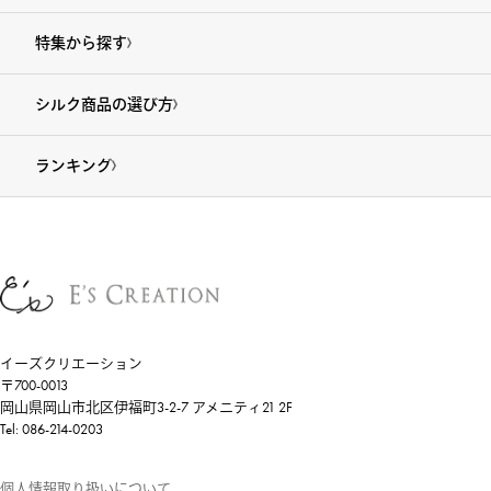
特集から探す
シルク商品の選び方
ランキング
イーズクリエーション
〒700-0013
岡山県岡山市北区伊福町3-2-7 アメニティ21 2F
Tel: 086-214-0203
個人情報取り扱いについて