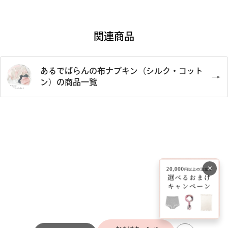
関連商品
あるでばらんの布ナプキン（シルク・コット
ン）の商品一覧
×