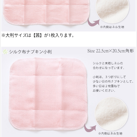
※大判サイズは【茜】が1枚入ります。