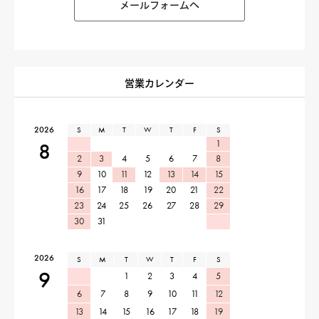
メールフォームへ
営業カレンダー
2026
S
M
T
W
T
F
S
1
8
2
3
4
5
6
7
8
9
10
11
12
13
14
15
16
17
18
19
20
21
22
23
24
25
26
27
28
29
30
31
2026
S
M
T
W
T
F
S
9
1
2
3
4
5
6
7
8
9
10
11
12
13
14
15
16
17
18
19