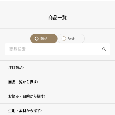
商品一覧
商品
品番
注目商品
商品一覧から探す
お悩み・目的から探す
生地・素材から探す