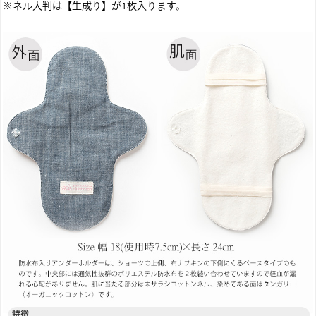
※ネル大判は【生成り】が1枚入ります。