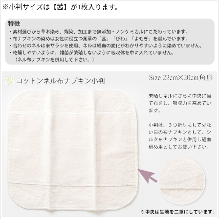
※小判サイズは【茜】が1枚入ります。