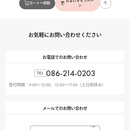
おまけキャンペー
カートへ移動
ン
お気軽にお問い合わせください
お電話でのお問い合わせ
086-214-0203
TEL
受付時間：9:00〜12:00、13:00〜17:00（土日祝休み）
メールでのお問い合わせ