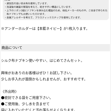
※アンダーホルダーは【本藍ネイビー】が1枚入ります。
商品について
シルク布ナプキン使いやすい、はじめてさんセット。
興味がおありのお客様はぜひ！お試し下さい。
少しお手入れが面倒かもしれませんが、おすすめです。
《外出時》
●密封できる袋をご用意下さい。
●ご使用後、少し水を含ませて
袋に入れていただくと汚れ落ちがよくなります。