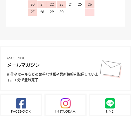
20
21
22
23
24
25
26
27
28
29
30
MAGEZINE
メールマガジン
新作やセールなどのお得な情報や最新情報を配信していま
す。１分で登録完了！
FACEBOOK
INSTAGRAM
LINE