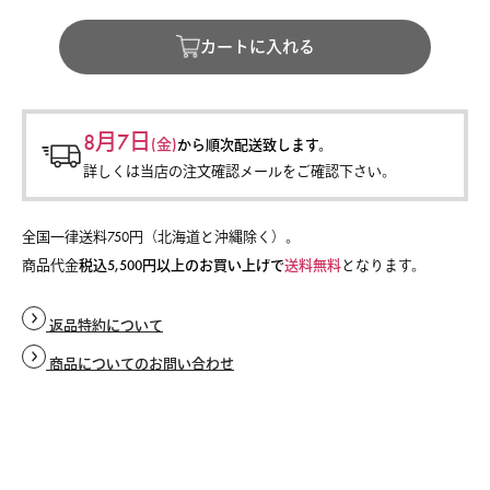
カートに入れる
8月7日
(金)
から
順次配送致します。
詳しくは当店の注文確認メールをご確認下さい。
全国一律送料750円（北海道と沖縄除く）。
商品代金
税込5,500円以上のお買い上げで
送料無料
となります。
返品特約について
商品についてのお問い合わせ