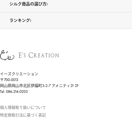
シルク商品の選び方
ランキング
イーズクリエーション
〒700-0013
岡山県岡山市北区伊福町3-2-7 アメニティ21 2F
Tel: 086-214-0203
個人情報取り扱いについて
特定商取引法に基づく表記