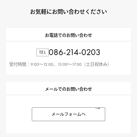
お気軽にお問い合わせください
お電話でのお問い合わせ
086-214-0203
TEL
受付時間：9:00〜12:00、13:00〜17:00（土日祝休み）
メールでのお問い合わせ
メールフォームへ