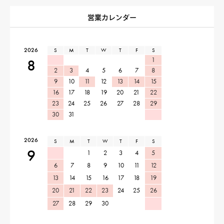
営業カレンダー
2026
S
M
T
W
T
F
S
1
8
2
3
4
5
6
7
8
9
10
11
12
13
14
15
16
17
18
19
20
21
22
23
24
25
26
27
28
29
30
31
2026
S
M
T
W
T
F
S
9
1
2
3
4
5
6
7
8
9
10
11
12
13
14
15
16
17
18
19
20
21
22
23
24
25
26
27
28
29
30