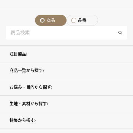
商品
品番
注目商品
商品一覧から探す
お悩み・目的から探す
生地・素材から探す
特集から探す