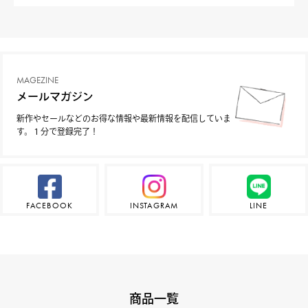
MAGEZINE
メールマガジン
新作やセールなどのお得な情報や最新情報を配信していま
す。１分で登録完了！
FACEBOOK
INSTAGRAM
LINE
商品一覧