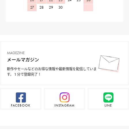
27
28
29
30
MAGEZINE
メールマガジン
新作やセールなどのお得な情報や最新情報を配信していま
す。１分で登録完了！
FACEBOOK
INSTAGRAM
LINE