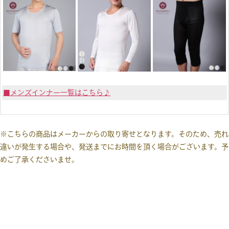
■メンズインナー一覧はこちら♪
※こちらの商品はメーカーからの取り寄せとなります。そのため、売れ
違いが発生する場合や、発送までにお時間を頂く場合がございます。予
めご了承くださいませ。