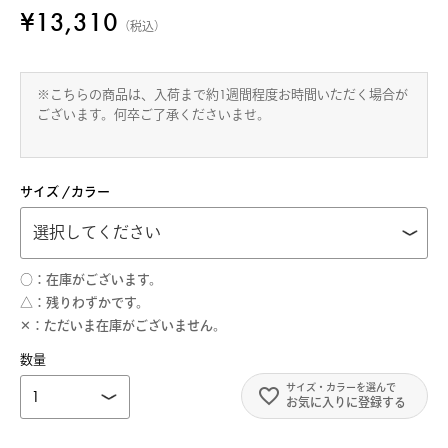
¥
13,310
税込
※こちらの商品は、入荷まで約1週間程度お時間いただく場合が
ございます。何卒ご了承くださいませ。
サイズ
カラー
○
在庫がございます。
△
残りわずかです。
✕
ただいま在庫がございません。
お気に入りに登録する