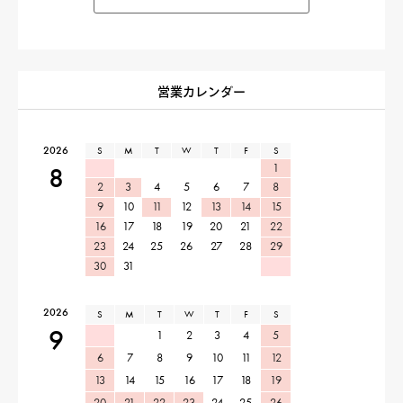
営業カレンダー
2026
S
M
T
W
T
F
S
1
8
2
3
4
5
6
7
8
9
10
11
12
13
14
15
16
17
18
19
20
21
22
23
24
25
26
27
28
29
30
31
2026
S
M
T
W
T
F
S
9
1
2
3
4
5
6
7
8
9
10
11
12
13
14
15
16
17
18
19
20
21
22
23
24
25
26