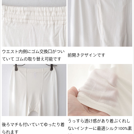
ウエスト内側にゴム交換口がつい
前開きデザインです
ていて ゴムの取り替え可能です
うっすら透け感があり着ぶくれし
後ろマチも付いていてゆったり着
ないインナーに最適シルク100%素
られます