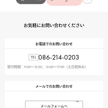
ン
お気軽にお問い合わせください
お電話でのお問い合わせ
086-214-0203
TEL
受付時間：9:00〜12:00、13:00〜17:00（土日祝休み）
メールでのお問い合わせ
メールフォームへ