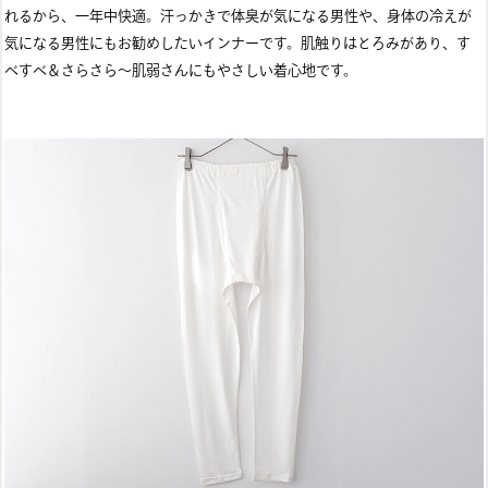
れるから、一年中快適。汗っかきで体臭が気になる男性や、身体の冷えが
気になる男性にもお勧めしたいインナーです。肌触りはとろみがあり、す
べすべ＆さらさら～肌弱さんにもやさしい着心地です。