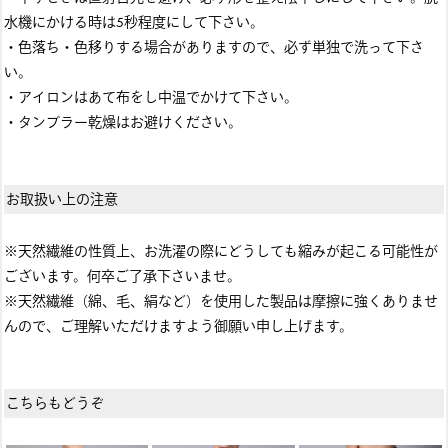
水機にかける時は5秒程度にして下さい。
・色落ち・色移りする場合がありますので、必ず単独で洗って下さ
い。
・アイロンはあて布をし中温でかけて下さい。
・タンブラー乾燥はお避けください。
お取扱い上の注意
※天然繊維の性質上、お洗濯の際にどうしても縮みが起こる可能性が
ございます。何卒ご了承下さいませ。
※天然繊維（綿、毛、絹など）を使用した製品は摩擦に強くありませ
んので、ご理解いただけますよう御願い申し上げます。
こちらもどうぞ