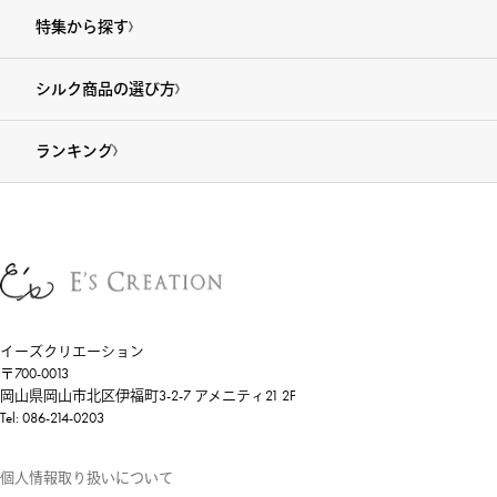
特集から探す
シルク商品の選び方
ランキング
イーズクリエーション
〒700-0013
岡山県岡山市北区伊福町3-2-7 アメニティ21 2F
Tel: 086-214-0203
個人情報取り扱いについて