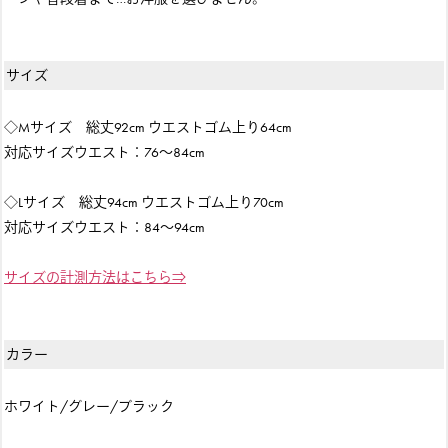
サイズ
◇Mサイズ 総丈92cm ウエストゴム上り64cm
対応サイズウエスト：76～84cm
◇Lサイズ 総丈94cm ウエストゴム上り70cm
対応サイズウエスト：84～94cm
サイズの計測方法はこちら⇒
カラー
ホワイト/グレー/ブラック