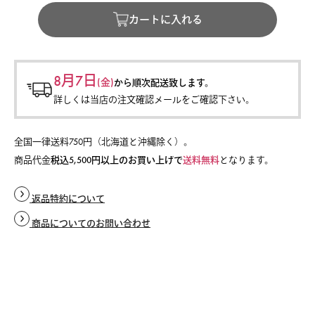
カートに入れる
8月7日
(金)
から
順次配送致します。
詳しくは当店の注文確認メールをご確認下さい。
全国一律送料750円（北海道と沖縄除く）。
商品代金
税込5,500円以上のお買い上げで
送料無料
となります。
返品特約について
商品についてのお問い合わせ