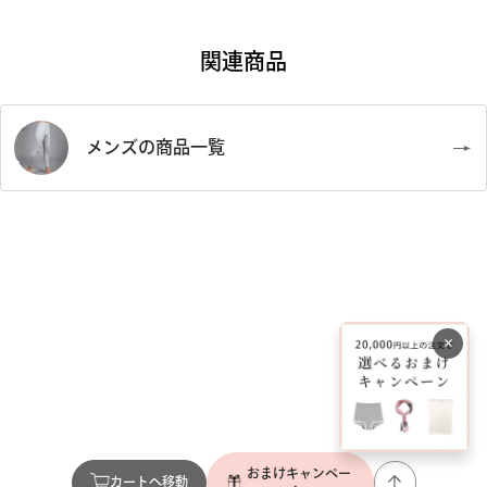
関連商品
メンズの商品一覧
×
おまけキャンペー
カートへ移動