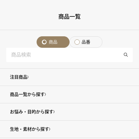
商品一覧
商品
品番
注目商品
商品一覧から探す
お悩み・目的から探す
生地・素材から探す