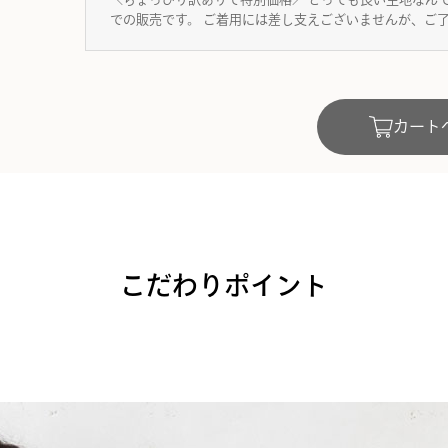
での販売です。
ご着用には差し支えございませんが、ご
カート
こだわりポイント