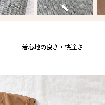
着心地の良さ・快適さ