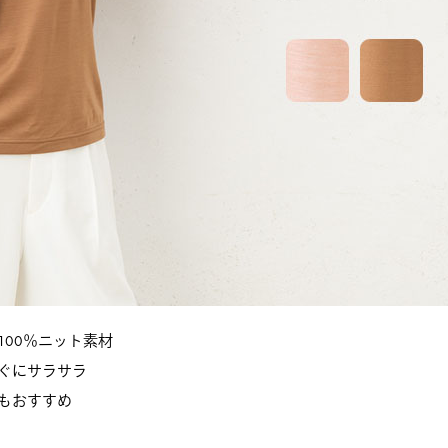
00％ニット素材
ぐにサラサラ
もおすすめ