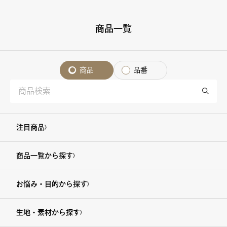
商品一覧
商品
品番
注目商品
商品一覧から探す
お悩み・目的から探す
生地・素材から探す