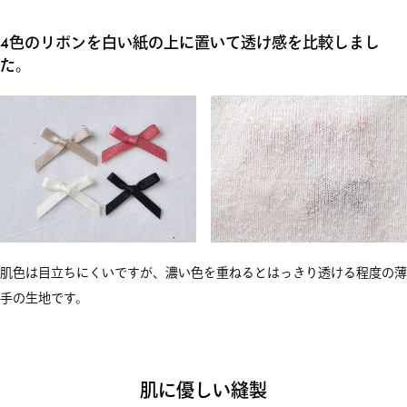
4色のリボンを白い紙の上に置いて透け感を比較しまし
た。
肌色は目立ちにくいですが、濃い色を重ねるとはっきり透ける程度の薄
手の生地です。
肌に優しい縫製