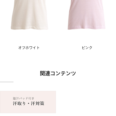
オフホワイト
ピンク
関連コンテンツ