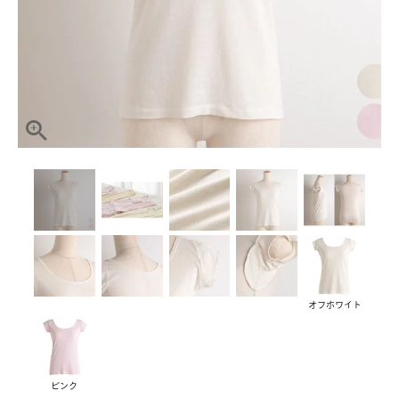
オフホワイト
ピンク