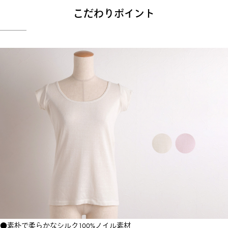
こだわりポイント
●素朴で柔らかなシルク100%ノイル素材