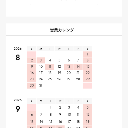
営業カレンダー
2026
S
M
T
W
T
F
S
1
8
2
3
4
5
6
7
8
9
10
11
12
13
14
15
16
17
18
19
20
21
22
23
24
25
26
27
28
29
30
31
2026
S
M
T
W
T
F
S
9
1
2
3
4
5
6
7
8
9
10
11
12
13
14
15
16
17
18
19