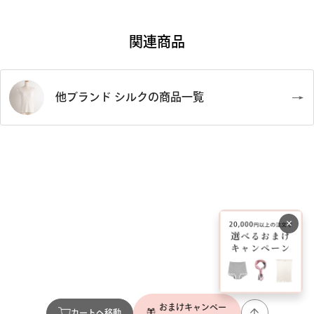
※本体に貼ってあるサイズシールは取り外してご使用下さい。
※こちらの商品は、折り目にそって色が抜けている場合がござ
関連商品
いますが、不備ではございませんので、予めご了承下さいま
せ。
他ブランド シルクの商品一覧
×
おまけキャンペー
カートへ移動