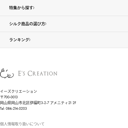
特集から探す
シルク商品の選び方
ランキング
イーズクリエーション
〒700-0013
岡山県岡山市北区伊福町3-2-7 アメニティ21 2F
Tel: 086-214-0203
個人情報取り扱いについて