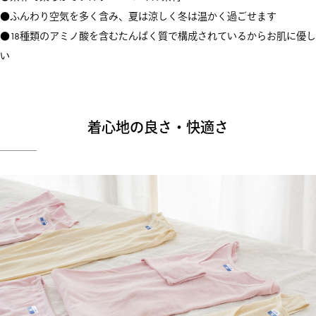
●ふんわり空気を多く含み、夏は涼しく冬は温かく過ごせます
●18種類のアミノ酸を含むたんぱく質で構成されているからお肌に優し
い
着心地の良さ・快適さ