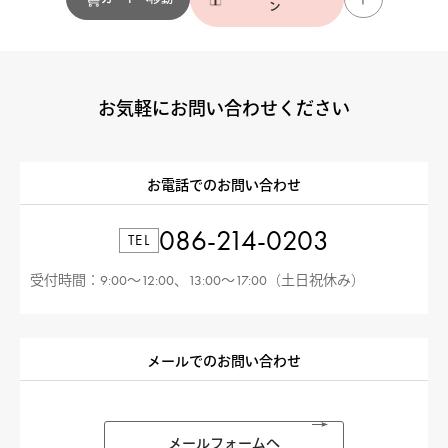
ン
お気軽にお問い合わせください
お電話でのお問い合わせ
086-214-0203
TEL
受付時間：9:00〜12:00、13:00〜17:00（土日祝休み）
メールでのお問い合わせ
メールフォームへ