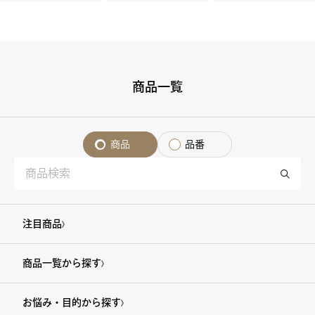
商品一覧
商品
品番
注目商品
商品一覧から探す
お悩み・目的から探す