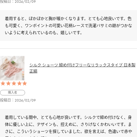
投稿日
2024/02/09
着用すると、ぽかぽかと胸が暖かくなります。とても心地良いです。色
も可愛く、ワンポイントの可愛い花柄レースで洗濯バサミの跡がつかな
いように考えられているのも、嬉しいです。
シルク ショーツ 締め付けフリーなリラックスタイプ 日本製
正絹
購入者
投稿日
2024/02/09
着用している間中、とても心地が良いです。シルクで締め付けなく、身
体に優しい上に、デザインも、控えめに、さりげなくかわいいです。ま
さに、こういうショーツを探していました。欲を言えば、色違いで赤や