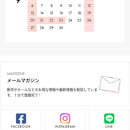
9
6
7
8
9
10
11
12
13
14
15
16
17
18
19
20
21
22
23
24
25
26
27
28
29
30
MAGEZINE
メールマガジン
新作やセールなどのお得な情報や最新情報を配信していま
す。１分で登録完了！
FACEBOOK
INSTAGRAM
LINE