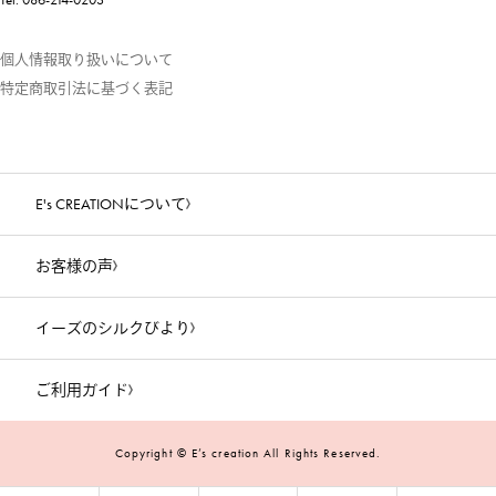
個人情報取り扱いについて
特定商取引法に基づく表記
E's CREATIONについて
お客様の声
イーズのシルクびより
ご利用ガイド
Copyright © E’s creation All Rights Reserved.