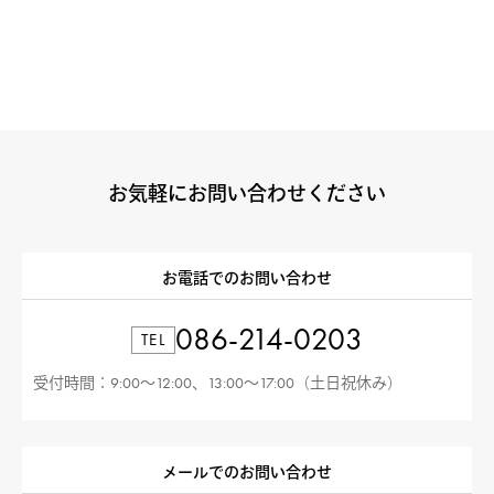
お気軽にお問い合わせください
お電話でのお問い合わせ
086-214-0203
TEL
受付時間：9:00〜12:00、13:00〜17:00（土日祝休み）
メールでのお問い合わせ