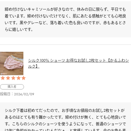
締め付けないキャミソールが好きなので、休みの日に限らず、平日でも
着ています。締め付けないだけでなく、肌にあたる感触がとても心地良
いです。黒やグレーなど、落ち着いた色も良いのですが、赤もあるとさ
らに嬉しいです。
シルク100％ ショーツ お得なお試し2枚セット【かるふわシ
ルク】
購入者
投稿日
2024/02/09
シルク下着は初めてだったので、お手頃なお値段のお試し2枚セットが
あるのはとても有り難かったです。締め付けが無く、とても心地良いで
す。こちらのシルクのショーツを使うようになって、普通のショーツで
は体に負担がかかっていたんだなぁ、と実感しています。今のお色も素