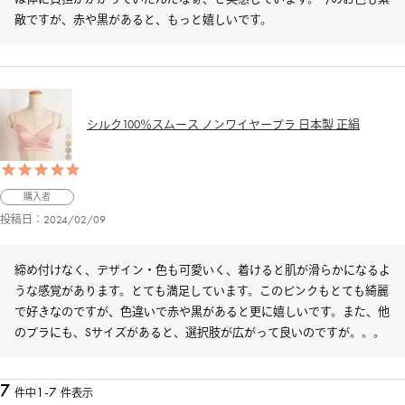
敵ですが、赤や黒があると、もっと嬉しいです。
シルク100％スムース ノンワイヤーブラ 日本製 正絹
購入者
投稿日
2024/02/09
締め付けなく、デザイン・色も可愛いく、着けると肌が滑らかになるよ
うな感覚があります。とても満足しています。このピンクもとても綺麗
で好きなのですが、色違いで赤や黒があると更に嬉しいです。また、他
のブラにも、Sサイズがあると、選択肢が広がって良いのですが。。。
7
1
-
7
件中
件表示