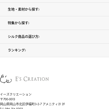
生地・素材から探す
特集から探す
シルク商品の選び方
ランキング
イーズクリエーション
〒700-0013
岡山県岡山市北区伊福町3-2-7 アメニティ21 2F
Tel: 086-214-0203