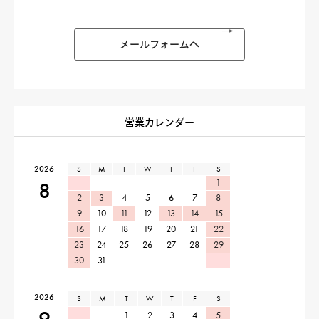
メールフォームへ
営業カレンダー
2026
S
M
T
W
T
F
S
1
8
2
3
4
5
6
7
8
9
10
11
12
13
14
15
16
17
18
19
20
21
22
23
24
25
26
27
28
29
30
31
2026
S
M
T
W
T
F
S
1
2
3
4
5