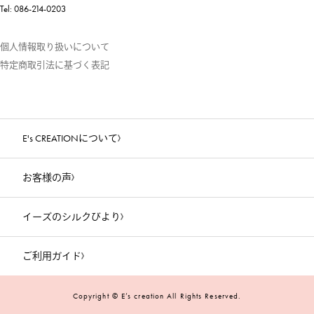
Tel: 086-214-0203
個人情報取り扱いについて
特定商取引法に基づく表記
E's CREATIONについて
お客様の声
イーズのシルクびより
ご利用ガイド
Copyright © E’s creation All Rights Reserved.