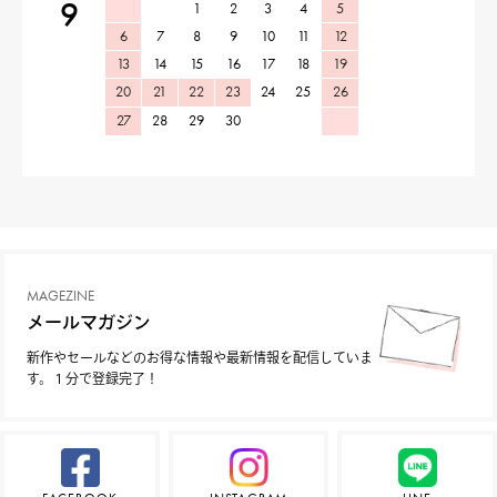
9
1
2
3
4
5
6
7
8
9
10
11
12
13
14
15
16
17
18
19
20
21
22
23
24
25
26
27
28
29
30
MAGEZINE
メールマガジン
新作やセールなどのお得な情報や最新情報を配信していま
す。１分で登録完了！