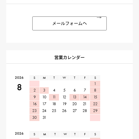
メールフォームへ
営業カレンダー
2026
S
M
T
W
T
F
S
1
8
2
3
4
5
6
7
8
9
10
11
12
13
14
15
16
17
18
19
20
21
22
23
24
25
26
27
28
29
30
31
2026
S
M
T
W
T
F
S