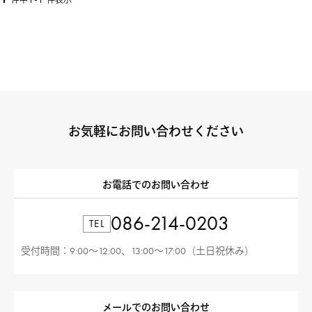
件中
件表示
お気軽にお問い合わせください
お電話でのお問い合わせ
086-214-0203
TEL
受付時間：9:00〜12:00、13:00〜17:00（土日祝休み）
メールでのお問い合わせ