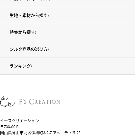
生地・素材から探す
特集から探す
シルク商品の選び方
ランキング
イーズクリエーション
〒700-0013
岡山県岡山市北区伊福町3-2-7 アメニティ21 2F