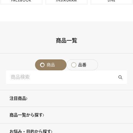
FACEBOOK
INSTAGRAM
LINE
商品一覧
商品
品番
注目商品
商品一覧から探す
お悩み・目的から探す