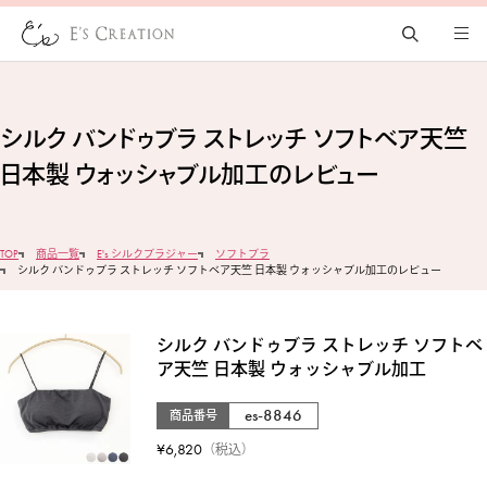
シルク バンドゥブラ ストレッチ ソフトベア天竺
日本製 ウォッシャブル加工のレビュー
TOP
商品一覧
E's シルクブラジャー
ソフトブラ
シルク バンドゥブラ ストレッチ ソフトベア天竺 日本製 ウォッシャブル加工のレビュー
シルク バンドゥブラ ストレッチ ソフトベ
ア天竺 日本製 ウォッシャブル加工
es-8846
商品番号
¥
6,820
税込