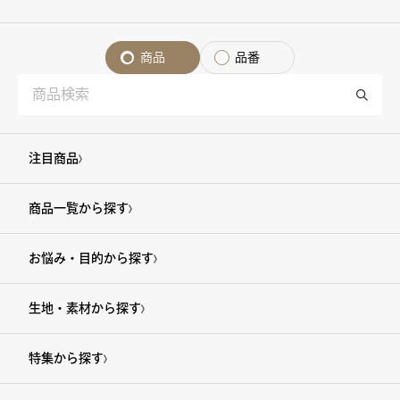
商品
品番
注目商品
商品一覧から探す
お悩み・目的から探す
生地・素材から探す
特集から探す