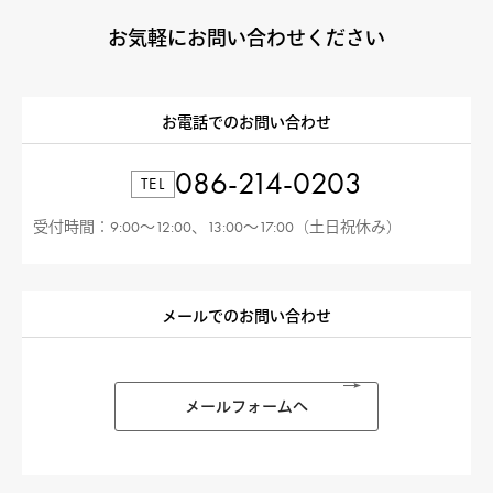
お気軽にお問い合わせください
お電話でのお問い合わせ
086-214-0203
TEL
受付時間：9:00〜12:00、13:00〜17:00（土日祝休み）
メールでのお問い合わせ
メールフォームへ