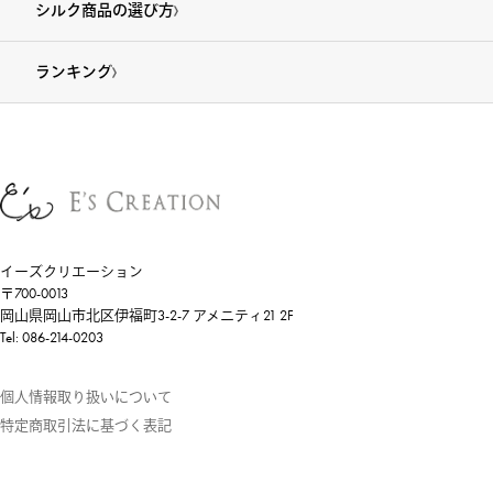
シルク商品の選び方
ランキング
イーズクリエーション
〒700-0013
岡山県岡山市北区伊福町3-2-7 アメニティ21 2F
Tel: 086-214-0203
個人情報取り扱いについて
特定商取引法に基づく表記