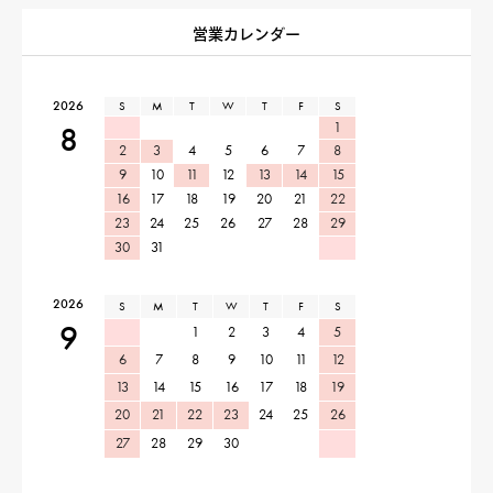
営業カレンダー
2026
S
M
T
W
T
F
S
1
8
2
3
4
5
6
7
8
9
10
11
12
13
14
15
16
17
18
19
20
21
22
23
24
25
26
27
28
29
30
31
2026
S
M
T
W
T
F
S
9
1
2
3
4
5
6
7
8
9
10
11
12
13
14
15
16
17
18
19
20
21
22
23
24
25
26
27
28
29
30