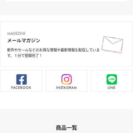
MAGEZINE
メールマガジン
新作やセールなどのお得な情報や最新情報を配信していま
す。１分で登録完了！
FACEBOOK
INSTAGRAM
LINE
商品一覧