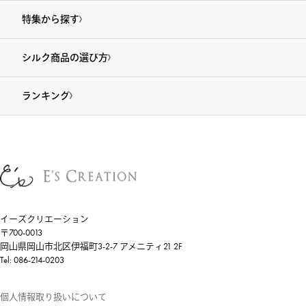
特集から探す
シルク商品の選び方
ランキング
イーズクリエーション
〒700-0013
岡山県岡山市北区伊福町3-2-7 アメニティ21 2F
Tel: 086-214-0203
個人情報取り扱いについて