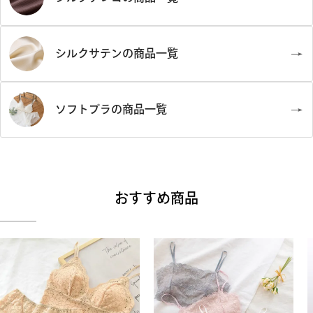
シルクサテンの商品一覧
ソフトブラの商品一覧
おすすめ商品