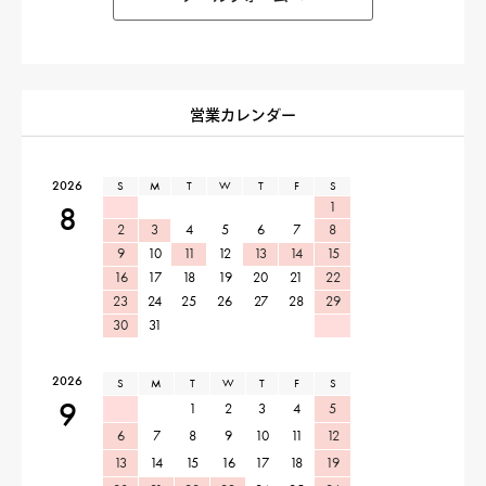
営業カレンダー
2026
S
M
T
W
T
F
S
1
8
2
3
4
5
6
7
8
9
10
11
12
13
14
15
16
17
18
19
20
21
22
23
24
25
26
27
28
29
30
31
2026
S
M
T
W
T
F
S
9
1
2
3
4
5
6
7
8
9
10
11
12
13
14
15
16
17
18
19