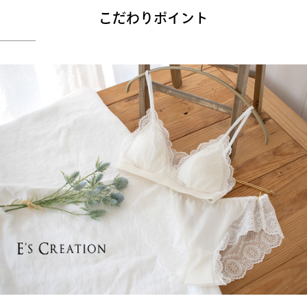
こだわりポイント