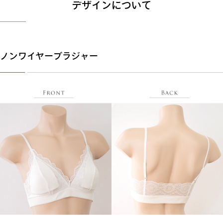
デザインについて
ノンワイヤーブラジャー