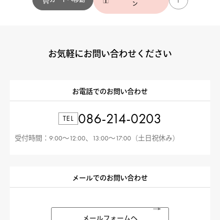
ン
お気軽にお問い合わせください
お電話でのお問い合わせ
086-214-0203
TEL
受付時間：9:00〜12:00、13:00〜17:00（土日祝休み）
メールでのお問い合わせ
メールフォームへ