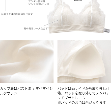
カップ裏はバスト潤う すべすべシ
パッドは両サイドから取り外し可
ルクサテン
能。パッドを取り外してノンパテ
ッドブラとしても
※パッドのお色は白が入ります