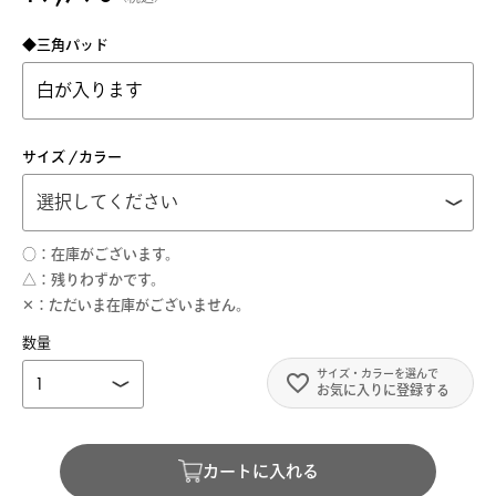
◆三角パッド
サイズ
カラー
○
在庫がございます。
△
残りわずかです。
✕
ただいま在庫がございません。
お気に入りに登録する
カートに入れる