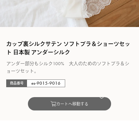
カップ裏シルクサテン ソフトブラ＆ショーツセッ
ト 日本製 アンダーシルク
アンダー部分もシルク100% 大人のためのソフトブラ＆シ
ョーツセット。
es-9015-9016
商品番号
カートへ移動する