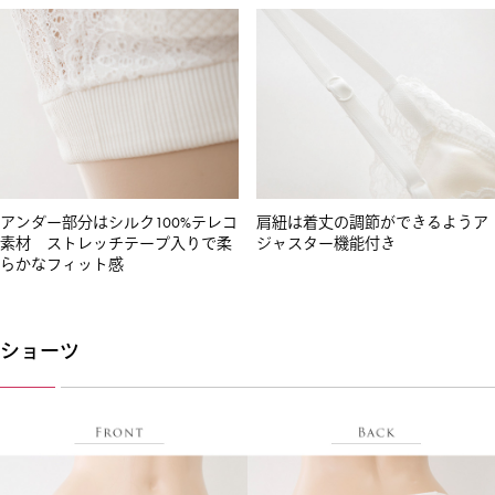
アンダー部分はシルク100%テレコ
肩紐は着丈の調節ができるようア
素材 ストレッチテープ入りで柔
ジャスター機能付き
らかなフィット感
ショーツ