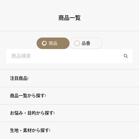
商品一覧
商品
品番
注目商品
商品一覧から探す
お悩み・目的から探す
生地・素材から探す